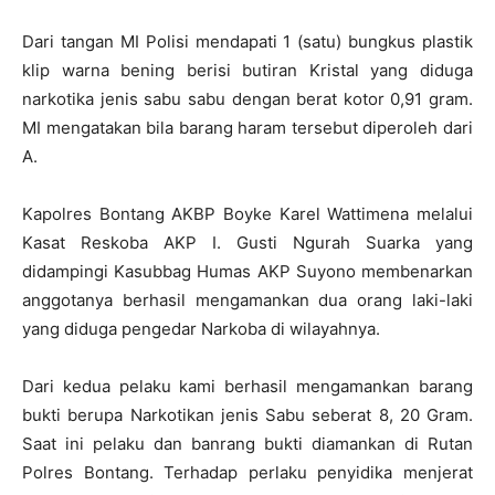
Dari tangan MI Polisi mendapati 1 (satu) bungkus plastik
klip warna bening berisi butiran Kristal yang diduga
narkotika jenis sabu sabu dengan berat kotor 0,91 gram.
MI mengatakan bila barang haram tersebut diperoleh dari
A.
Kapolres Bontang AKBP Boyke Karel Wattimena melalui
Kasat Reskoba AKP I. Gusti Ngurah Suarka yang
didampingi Kasubbag Humas AKP Suyono membenarkan
anggotanya berhasil mengamankan dua orang laki-laki
yang diduga pengedar Narkoba di wilayahnya.
Dari kedua pelaku kami berhasil mengamankan barang
bukti berupa Narkotikan jenis Sabu seberat 8, 20 Gram.
Saat ini pelaku dan banrang bukti diamankan di Rutan
Polres Bontang. Terhadap perlaku penyidika menjerat