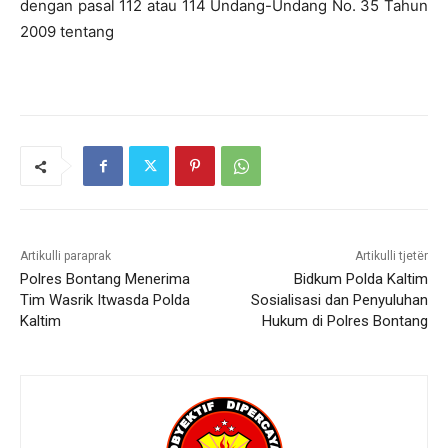
dengan pasal 112 atau 114 Undang-Undang No. 35 Tahun
2009 tentang
Artikulli paraprak
Artikulli tjetër
Polres Bontang Menerima
Bidkum Polda Kaltim
Tim Wasrik Itwasda Polda
Sosialisasi dan Penyuluhan
Kaltim
Hukum di Polres Bontang