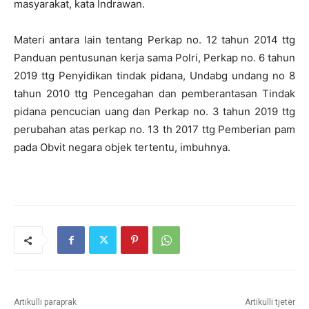
masyarakat, kata Indrawan.
Materi antara lain tentang Perkap no. 12 tahun 2014 ttg
Panduan pentusunan kerja sama Polri, Perkap no. 6 tahun
2019 ttg Penyidikan tindak pidana, Undabg undang no 8
tahun 2010 ttg Pencegahan dan pemberantasan Tindak
pidana pencucian uang dan Perkap no. 3 tahun 2019 ttg
perubahan atas perkap no. 13 th 2017 ttg Pemberian pam
pada Obvit negara objek tertentu, imbuhnya.
Artikulli paraprak
Artikulli tjetër