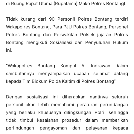
di Ruang Rapat Utama (Rupatama) Mako Polres Bontangt.
Tidak kurang dari 90 Personil Polres Bontang terdiri
Wakapolres Bontang, Para PJU Polres Bontang, Personel
Polres Bontang dan Perwakilan Polsek jajaran Polres
Bontang mengikuti Sosialisasi dan Penyuluhan Hukum
ini.
“Wakapolres Bontang Kompol A. Indrawan dalam
sambutannya menyampaikan ucapan selamat datang
kepada Tim Bidkum Polda Kaltim di Polres Bontang”.
Dengan sosialisasi ini diharapkan nantinya seluruh
personil akan lebih memahami peraturan perundangan
yang berlaku khususnya dilingkungan Polri, sehingga
tidak timbul kesalahan prosedur dalam memberikan
perlindungan pengayoman dan pelayanan kepada