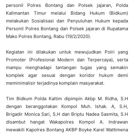
personil Polres Bontang dan Polsek jajaran, Polda
Kalimantan Timur melalui Bidang Hukum (Bidkum)
melakukan Sosialisasi dan Penyuluhan Hukum kepada
Personil Polres Bontang dan Polsek jajaran di Rupatama
Mako Polres Bontang, Rabu (19/2/2020).
Kegiatan ini dilakukan untuk mewujudkan Polri yang
Promoter (Profesional Modern dan Terpercaya), serta
mampu menghadapi tantangan tugas yang semakin
komplek agar sesuai dengan koridor hukum demi
meminimalisir terjadinya komplain masyarakat.
Tim Bidkum Polda Kaltim dipimpin Akbp M. Ridha, S.H
dengan beranggotakan Kompol Muh. Ishak. A, S.H,
Brigadir Monica Sari, S.H dan Briptu Nadea Sasmita, S.H
disambut hangat Wakapolres Kompol A. Indrawan
mewakili Kapolres Bontang AKBP Boyke Karel Wattimena