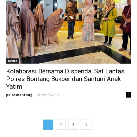
Berita
Kolaborasi Bersama Dispenda, Sat Lantas
Polres Bontang Bukber dan Santuni Anak
Yatim
polresbontang
-
Maret 21, 2024
0
1
2
3