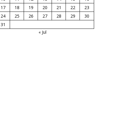
17
18
19
20
21
22
23
24
25
26
27
28
29
30
31
« Jul