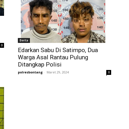
Berita
0
Edarkan Sabu Di Satimpo, Dua
Warga Asal Rantau Pulung
Ditangkap Polisi
polresbontang
-
Maret 29, 2024
0