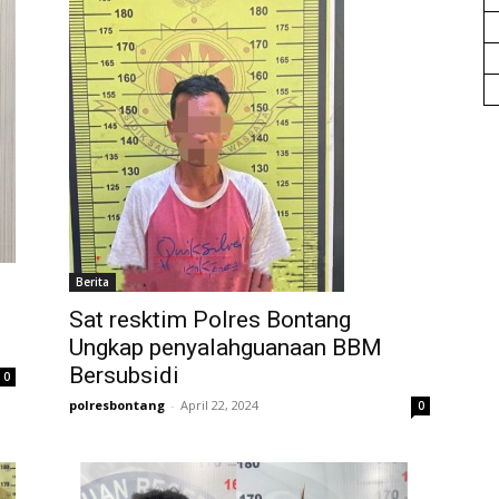
Berita
Sat resktim Polres Bontang
Ungkap penyalahguanaan BBM
Bersubsidi
0
polresbontang
-
April 22, 2024
0