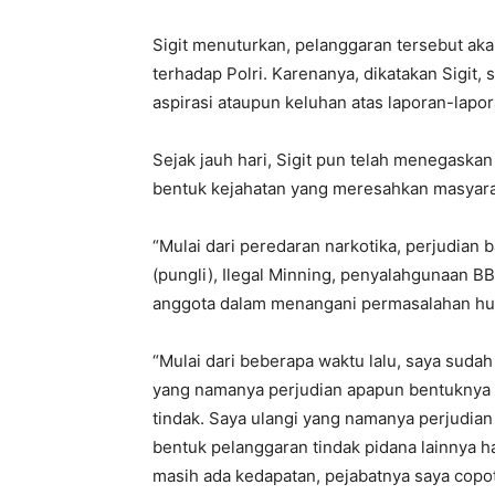
Sigit menuturkan, pelanggaran tersebut ak
terhadap Polri. Karenanya, dikatakan Sigit
aspirasi ataupun keluhan atas laporan-lapo
Sejak jauh hari, Sigit pun telah menegaska
bentuk kejahatan yang meresahkan masyara
“Mulai dari peredaran narkotika, perjudian 
(pungli), Ilegal Minning, penyalahgunaan 
anggota dalam menangani permasalahan huku
“Mulai dari beberapa waktu lalu, saya suda
yang namanya perjudian apapun bentuknya ap
tindak. Saya ulangi yang namanya perjudian 
bentuk pelanggaran tindak pidana lainnya ha
masih ada kedapatan, pejabatnya saya copot,