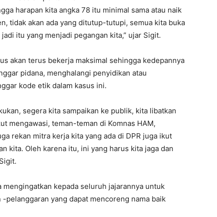
ingga harapan kita angka 78 itu minimal sama atau naik
, tidak akan ada yang ditutup-tutupi, semua kita buka
adi itu yang menjadi pegangan kita,” ujar Sigit.
usus akan terus bekerja maksimal sehingga kedepannya
anggar pidana, menghalangi penyidikan atau
ggar kode etik dalam kasus ini.
kan, segera kita sampaikan ke publik, kita libatkan
 ikut mengawasi, teman-teman di Komnas HAM,
a rekan mitra kerja kita yang ada di DPR juga ikut
kita. Oleh karena itu, ini yang harus kita jaga dan
igit.
uga mengingatkan kepada seluruh jajarannya untuk
an -pelanggaran yang dapat mencoreng nama baik