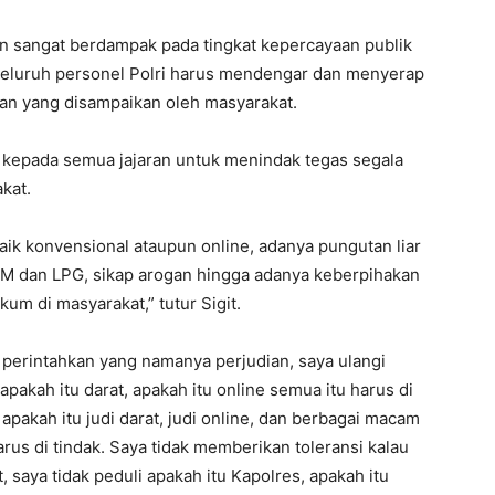
an sangat berdampak pada tingkat kepercayaan publik
, seluruh personel Polri harus mendengar dan menyerap
ran yang disampaikan oleh masyarakat.
n kepada semua jajaran untuk menindak tegas segala
kat.
baik konvensional ataupun online, adanya pungutan liar
BBM dan LPG, sikap arogan hingga adanya keberpihakan
m di masyarakat,” tutur Sigit.
h perintahkan yang namanya perjudian, saya ulangi
akah itu darat, apakah itu online semua itu harus di
apakah itu judi darat, judi online, dan berbagai macam
rus di tindak. Saya tidak memberikan toleransi kalau
 saya tidak peduli apakah itu Kapolres, apakah itu