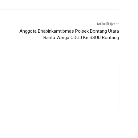
Artikulli tjetër
Anggota Bhabinkamtibmas Polsek Bontang Utara
Bantu Warga ODGJ Ke RSUD Bontang