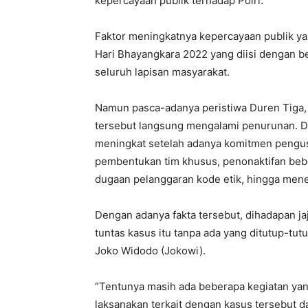
kepercayaan publik terhadap Polri.
Faktor meningkatnya kepercayaan publik yang
Hari Bhayangkara 2022 yang diisi dengan b
seluruh lapisan masyarakat.
Namun pasca-adanya peristiwa Duren Tiga, S
tersebut langsung mengalami penurunan. Dis
meningkat setelah adanya komitmen pengusut
pembentukan tim khusus, penonaktifan beb
dugaan pelanggaran kode etik, hingga mene
Dengan adanya fakta tersebut, dihadapan ja
tuntas kasus itu tanpa ada yang ditutup-tutu
Joko Widodo (Jokowi).
“Tentunya masih ada beberapa kegiatan yang
laksanakan terkait dengan kasus tersebut d