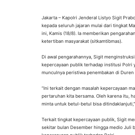
Jakarta – Kapolri Jenderal Listyo Sigit Pr
kepada seluruh jajaran mulai dari tingkat M
ini, Kamis (18/8). Ia memberikan pengaraha
ketertiban masyarakat (sitkamtibmas).
Di awal pengarahannya, Sigit menginstruksi
kepercayaan publik terhadap institusi Polr
munculnya peristiwa penembakan di Duren 
“Ini terkait dengan masalah kepercayaan mas
pertaruhan kita bersama. Oleh karena itu, h
minta untuk betul-betul bisa ditindaklanjuti
Terkait tingkat kepercayaan publik, Sigit m
sekitar bulan Desember hingga medio Juli 