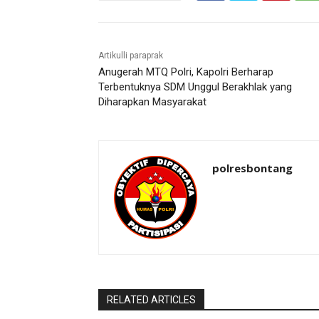
Artikulli paraprak
Anugerah MTQ Polri, Kapolri Berharap
Terbentuknya SDM Unggul Berakhlak yang
Diharapkan Masyarakat
polresbontang
RELATED ARTICLES