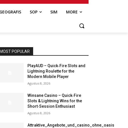
GEOGRAFIS
SOP
SIM
MORE
MOST POPULAR
PlayAUD – Quick‑Fire Slots and
Lightning Roulette for the
Modern Mobile Player
Agustus 8, 2026
Winsane Casino – Quick‑Fire
Slots & Lightning Wins for the
Short‑Session Enthusiast
Agustus 8, 2026
Attraktive_Angebote_und_casino_ohne_oasis