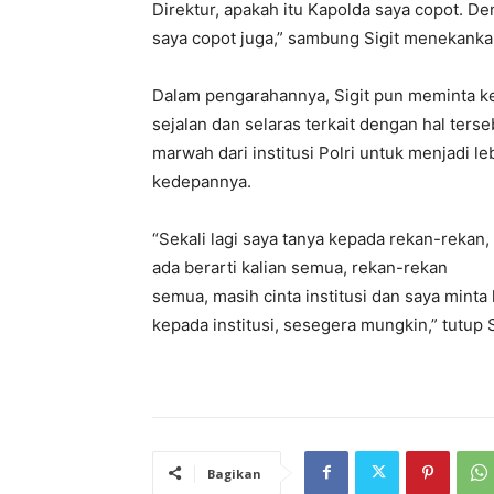
Direktur, apakah itu Kapolda saya copot. De
saya copot juga,” sambung Sigit menekanka
Dalam pengarahannya, Sigit pun meminta ke
sejalan dan selaras terkait dengan hal ters
marwah dari institusi Polri untuk menjadi l
kedepannya.
“Sekali lagi saya tanya kepada rekan-rekan,
ada berarti kalian semua, rekan-rekan
semua, masih cinta institusi dan saya mint
kepada institusi, sesegera mungkin,” tutup S
Bagikan