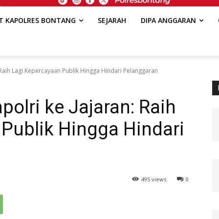
AT KAPOLRES BONTANG
SEJARAH
DIPA ANGGARAN
 Raih Lagi Kepercayaan Publik Hingga Hindari Pelanggaran
olri ke Jajaran: Raih
Publik Hingga Hindari
495 views
0