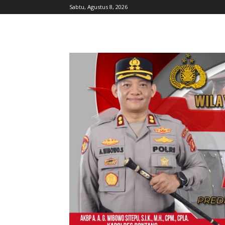
Sabtu, Agustus 8, 2026