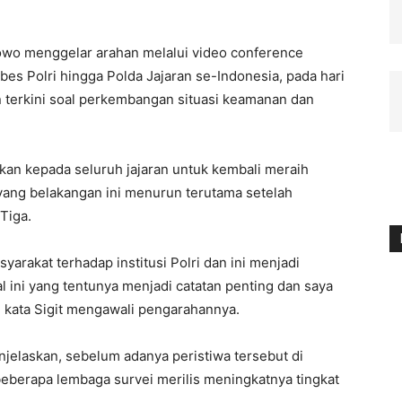
abowo menggelar arahan melalui video conference
abes Polri hingga Polda Jajaran se-Indonesia, pada hari
n terkini soal perkembangan situasi keamanan dan
kan kepada seluruh jajaran untuk kembali meraih
i yang belakangan ini menurun terutama setelah
Tiga.
yarakat terhadap institusi Polri dan ini menjadi
al ini yang tentunya menjadi catatan penting dan saya
,” kata Sigit mengawali pengarahannya.
enjelaskan, sebelum adanya peristiwa tersebut di
beberapa lembaga survei merilis meningkatnya tingkat