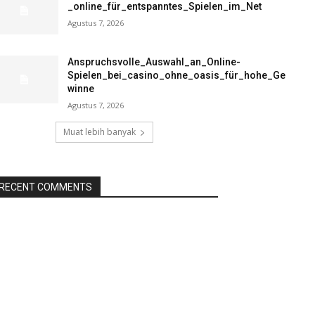
_online_für_entspanntes_Spielen_im_Net
Agustus 7, 2026
Anspruchsvolle_Auswahl_an_Online-
Spielen_bei_casino_ohne_oasis_für_hohe_Ge
winne
Agustus 7, 2026
Muat lebih banyak
RECENT COMMENTS