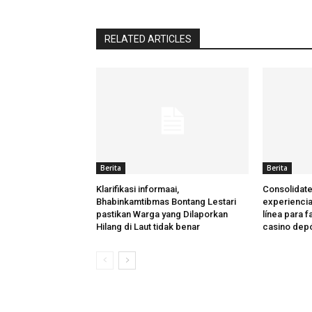
RELATED ARTICLES
Berita
Berita
Klarifikasi informaai,
Consolidate
Bhabinkamtibmas Bontang Lestari
experiencia 
pastikan Warga yang Dilaporkan
línea para 
Hilang di Laut tidak benar
casino depó