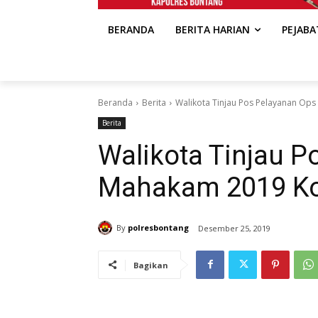
BERANDA
BERITA HARIAN
PEJAB
Beranda
Berita
Walikota Tinjau Pos Pelayanan Ops
Berita
Walikota Tinjau P
Mahakam 2019 Ko
By
polresbontang
Desember 25, 2019
Bagikan