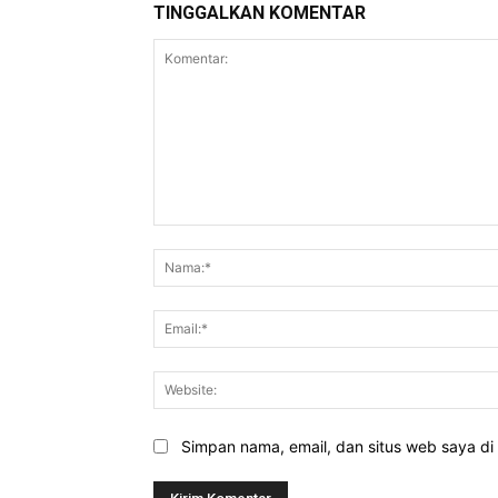
TINGGALKAN KOMENTAR
Komentar:
Simpan nama, email, dan situs web saya di b