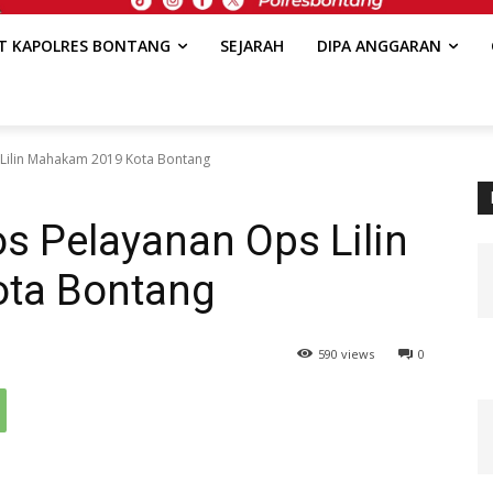
AT KAPOLRES BONTANG
SEJARAH
DIPA ANGGARAN
 Lilin Mahakam 2019 Kota Bontang
os Pelayanan Ops Lilin
ta Bontang
590 views
0