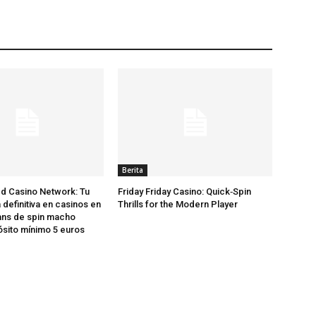
Berita
d Casino Network: Tu
Friday Friday Casino: Quick‑Spin
definitiva en casinos en
Thrills for the Modern Player
fans de spin macho
sito mínimo 5 euros