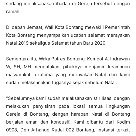
sedang melaksanakan ibadah di Gereja tersebut dengan
ramah.
Di depan Jemaat, Wali Kota Bontang mewakili Pemerintah
Kota Bontang menyampaikan ucapan selamat merayakan
Natal 2019 sekaligus Selamat tahun Baru 2020.
Sementara itu, Waka Polres Bontang Kompol A. Indrawan
W, SH, MH mengatakan, pihaknya menjamin keamanan
masyarakat terutama yang merayakan Natal dan kami
sudah melaksanakan tugasnya sejak sebelum Natal.
“Sebelumnya kami sudah melaksanakan stirilisasi dengan
melakukan penyisiran pada lokasi semua lingkungan
Gereja di Bontang, dengan harapan Natal di Bontang
berjalan aman dan kondusif. Kami dibantu dari Kodim
0908, Den Arhanud Rudal 002 Bontang, Instansi terkait