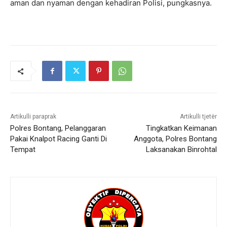
aman dan nyaman dengan kehadiran Polisi, pungkasnya.
Artikulli paraprak
Artikulli tjetër
Polres Bontang, Pelanggaran
Tingkatkan Keimanan
Pakai Knalpot Racing Ganti Di
Anggota, Polres Bontang
Tempat
Laksanakan Binrohtal