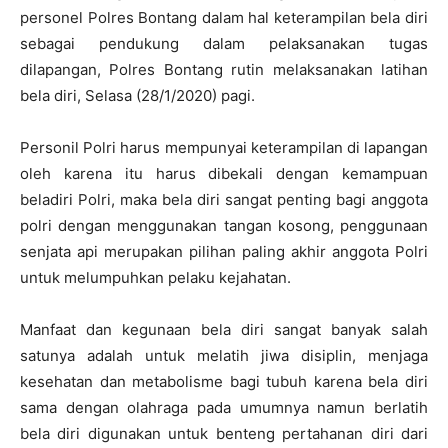
personel Polres Bontang dalam hal keterampilan bela diri
sebagai pendukung dalam pelaksanakan tugas
dilapangan, Polres Bontang rutin melaksanakan latihan
bela diri, Selasa (28/1/2020) pagi.
Personil Polri harus mempunyai keterampilan di lapangan
oleh karena itu harus dibekali dengan kemampuan
beladiri Polri, maka bela diri sangat penting bagi anggota
polri dengan menggunakan tangan kosong, penggunaan
senjata api merupakan pilihan paling akhir anggota Polri
untuk melumpuhkan pelaku kejahatan.
Manfaat dan kegunaan bela diri sangat banyak salah
satunya adalah untuk melatih jiwa disiplin, menjaga
kesehatan dan metabolisme bagi tubuh karena bela diri
sama dengan olahraga pada umumnya namun berlatih
bela diri digunakan untuk benteng pertahanan diri dari