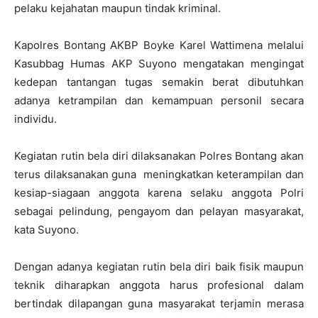
pelaku kejahatan maupun tindak kriminal.
Kapolres Bontang AKBP Boyke Karel Wattimena melalui
Kasubbag Humas AKP Suyono mengatakan mengingat
kedepan tantangan tugas semakin berat dibutuhkan
adanya ketrampilan dan kemampuan personil secara
individu.
Kegiatan rutin bela diri dilaksanakan Polres Bontang akan
terus dilaksanakan guna meningkatkan keterampilan dan
kesiap-siagaan anggota karena selaku anggota Polri
sebagai pelindung, pengayom dan pelayan masyarakat,
kata Suyono.
Dengan adanya kegiatan rutin bela diri baik fisik maupun
teknik diharapkan anggota harus profesional dalam
bertindak dilapangan guna masyarakat terjamin merasa