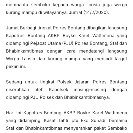
membantu sembako kepada warga Lansia juga warga
kurang mampu di wilayahnya, Jum’at (14/2/2020).
Jumat Berbagi tingkat Polres Bontang dibagikan langsung
Kapolres Bontang AKBP Boyke Karel Wattimena yang
didampingi Pejabat Utama (PJU) Polres Bontang, Staf dan
Bhabinkamtibmas dengan cara mendatangi langsung
Warga Lansia dan kurang mampu yang menjadi target
pekan ini.
Sedang untuk tingkat Polsek Jajaran Polres Bontang
diserahkan oleh Kapolsek masing-masing dengan
didampingi PJU Polsek dan Bhabinkamtibmasnya.
Hari ini Kapolres Bontang AKBP Boyke Karel Wattimena
yang didampingi Kasat Tahti Iptu Eko Suhadi, bersama
Staf dan Bhabinkamtibmas menyerahkan paket Sembako