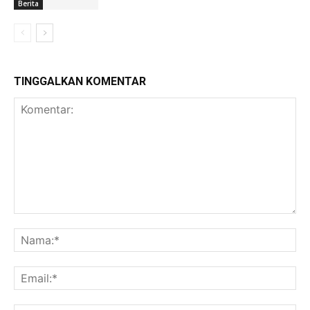
Berita
TINGGALKAN KOMENTAR
Komentar:
Na
Ema