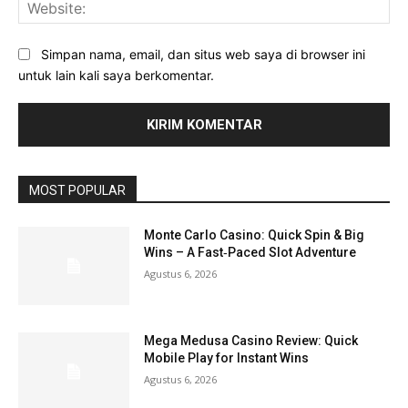
Web
Simpan nama, email, dan situs web saya di browser ini
untuk lain kali saya berkomentar.
MOST POPULAR
Monte Carlo Casino: Quick Spin & Big
Wins – A Fast‑Paced Slot Adventure
Agustus 6, 2026
Mega Medusa Casino Review: Quick
Mobile Play for Instant Wins
Agustus 6, 2026