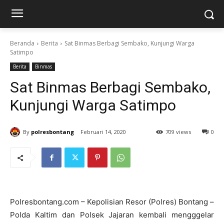
Beranda
Berita
Sat Binmas Berbagi Sembako, Kunjungi Warga
Satimpo
Berita
Binmas
Sat Binmas Berbagi Sembako,
Kunjungi Warga Satimpo
By
polresbontang
Februari 14, 2020
709 views
0
Polresbontang.com – Kepolisian Resor (Polres) Bontang –
Polda Kaltim dan Polsek Jajaran kembali mengggelar