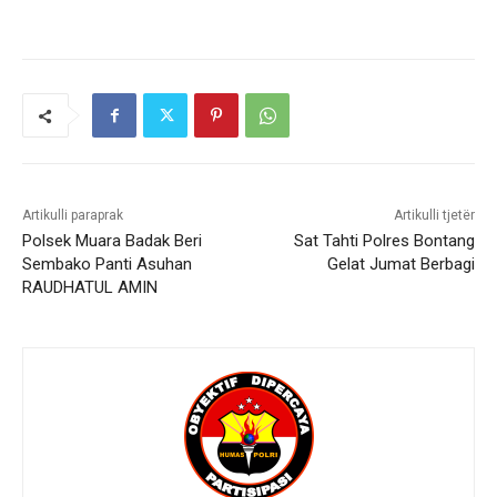
Artikulli paraprak
Artikulli tjetër
Polsek Muara Badak Beri
Sat Tahti Polres Bontang
Sembako Panti Asuhan
Gelat Jumat Berbagi
RAUDHATUL AMIN