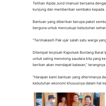
Telihan Aipda Jund imanuel bersama denga
kunjung dan memberikan sembako kepada 
Bantuan yang diberikan berupa paket semb
berguna untuk mencukupi kebutuhan sehari
“Terimakasih Pak ujar salah satu warga yan
Ditempat terpisah Kapolsek Bontang Barat 
untuk saling menolong saudara kita yang k
berikan akan mendapat balasan,” terangnya
“Harapan kami bantuan yang diterimanya 
kebutuhan ekonomi khususnya dalam hal ke