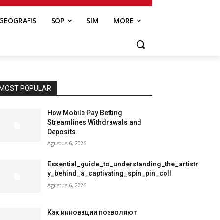
GEOGRAFIS
SOP
SIM
MORE
MOST POPULAR
How Mobile Pay Betting
Streamlines Withdrawals and
Deposits
Agustus 6, 2026
Essential_guide_to_understanding_the_artistr
y_behind_a_captivating_spin_pin_coll
Agustus 6, 2026
Как инновации позволяют