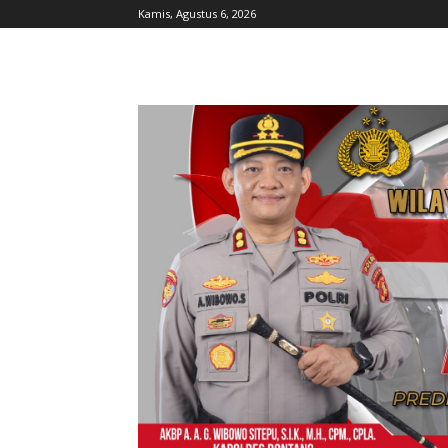
Kamis, Agustus 6, 2026