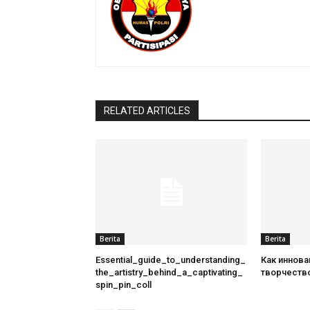
RELATED ARTICLES
Berita
Berita
Essential_guide_to_understanding_
Как иннова
the_artistry_behind_a_captivating_
творчеств
spin_pin_coll