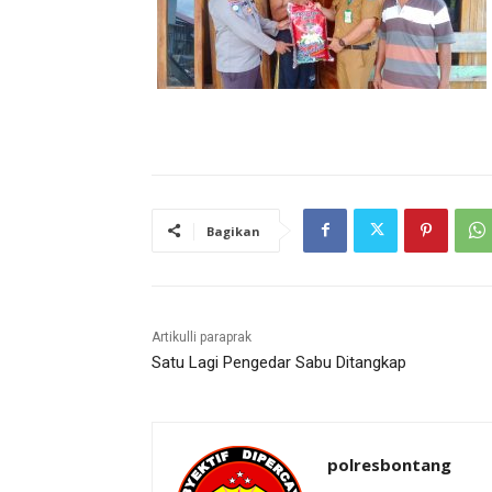
Bagikan
Artikulli paraprak
Satu Lagi Pengedar Sabu Ditangkap
polresbontang