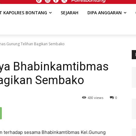
AT KAPOLRES BONTANG
SEJARAH
DIPA ANGGARAN
as Gunung Telihan Bagikan Sembako
ya Bhabinkamtibmas
Bagikan Sembako
430 views
0
an terhadap sesama Bhabinkamtibmas Kel.Gunung