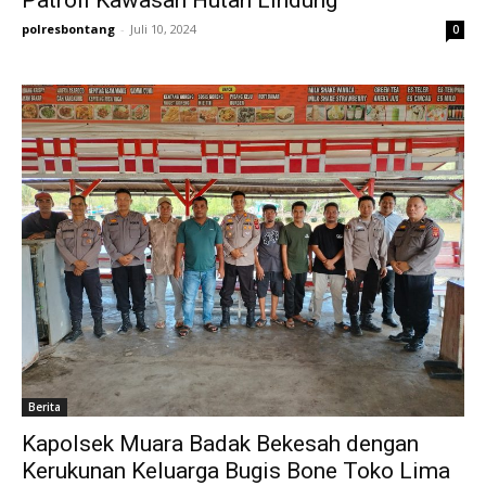
Patroli Kawasan Hutan Lindung
polresbontang
-
Juli 10, 2024
0
Berita
Kapolsek Muara Badak Bekesah dengan
Kerukunan Keluarga Bugis Bone Toko Lima