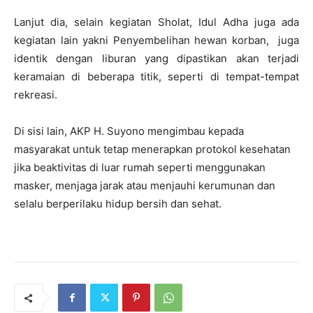
Lanjut dia, selain kegiatan Sholat, Idul Adha juga ada
kegiatan lain yakni Penyembelihan hewan korban, juga
identik dengan liburan yang dipastikan akan terjadi
keramaian di beberapa titik, seperti di tempat-tempat
rekreasi.
Di sisi lain, AKP H. Suyono mengimbau kepada
masyarakat untuk tetap menerapkan protokol kesehatan
jika beaktivitas di luar rumah seperti menggunakan
masker, menjaga jarak atau menjauhi kerumunan dan
selalu berperilaku hidup bersih dan sehat.