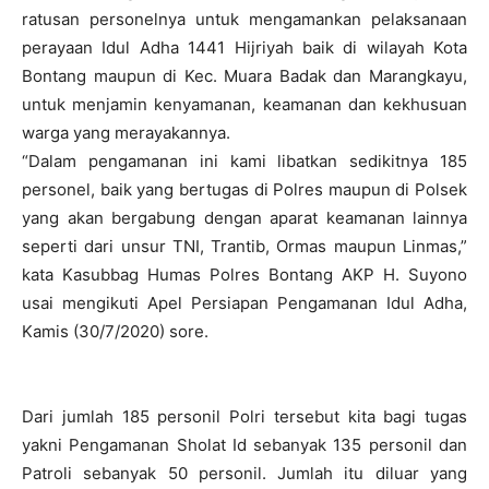
ratusan personelnya untuk mengamankan pelaksanaan
perayaan Idul Adha 1441 Hijriyah baik di wilayah Kota
Bontang maupun di Kec. Muara Badak dan Marangkayu,
untuk menjamin kenyamanan, keamanan dan kekhusuan
warga yang merayakannya.
“Dalam pengamanan ini kami libatkan sedikitnya 185
personel, baik yang bertugas di Polres maupun di Polsek
yang akan bergabung dengan aparat keamanan lainnya
seperti dari unsur TNI, Trantib, Ormas maupun Linmas,”
kata Kasubbag Humas Polres Bontang AKP H. Suyono
usai mengikuti Apel Persiapan Pengamanan Idul Adha,
Kamis (30/7/2020) sore.
Dari jumlah 185 personil Polri tersebut kita bagi tugas
yakni Pengamanan Sholat Id sebanyak 135 personil dan
Patroli sebanyak 50 personil. Jumlah itu diluar yang