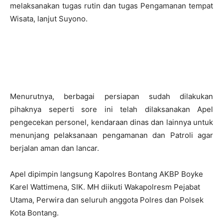
melaksanakan tugas rutin dan tugas Pengamanan tempat
Wisata, lanjut Suyono.
Menurutnya, berbagai persiapan sudah dilakukan
pihaknya seperti sore ini telah dilaksanakan Apel
pengecekan personel, kendaraan dinas dan lainnya untuk
menunjang pelaksanaan pengamanan dan Patroli agar
berjalan aman dan lancar.
Apel dipimpin langsung Kapolres Bontang AKBP Boyke
Karel Wattimena, SIK. MH diikuti Wakapolresm Pejabat
Utama, Perwira dan seluruh anggota Polres dan Polsek
Kota Bontang.