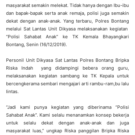
masyarakat semakin melekat. Tidak hanya dengan Ibu-ibu
dan bapak-bapak serta anak remaja, polisi juga semakin
dekat dengan anak-anak. Yang terbaru, Polres Bontang
melalui Sat Lantas Unit Dikyasa melaksanakan kegiatan
“Polisi Sahabat Anak” ke TK Kemala Bhayangkari
Bontang, Senin (16/12/2019).
Personil Unit Dikyasa Sat Lantas Polres Bontang Bripka
Riska Indah yang didampingi bebera orang guru,
melaksanakan kegiatan sambang ke TK Kepala untuk
bercengkerama sembari mengajari arti rambu-ram,bu lalu
lintas.
“Jadi kami punya kegiatan yang diberinama “Polisi
Sahabat Anak”. Kami selalu menanamkan konsep bekerja
untuk selalu dekat dengan anak-anak dan juga
masyarakat luas,” ungkap Riska panggilan Bripka Riska