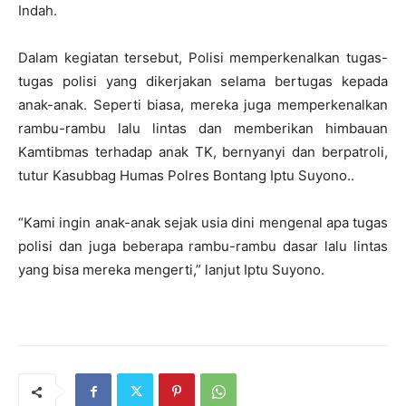
Indah.
Dalam kegiatan tersebut, Polisi memperkenalkan tugas-
tugas polisi yang dikerjakan selama bertugas kepada
anak-anak. Seperti biasa, mereka juga memperkenalkan
rambu-rambu lalu lintas dan memberikan himbauan
Kamtibmas terhadap anak TK, bernyanyi dan berpatroli,
tutur Kasubbag Humas Polres Bontang Iptu Suyono..
“Kami ingin anak-anak sejak usia dini mengenal apa tugas
polisi dan juga beberapa rambu-rambu dasar lalu lintas
yang bisa mereka mengerti,” lanjut Iptu Suyono.