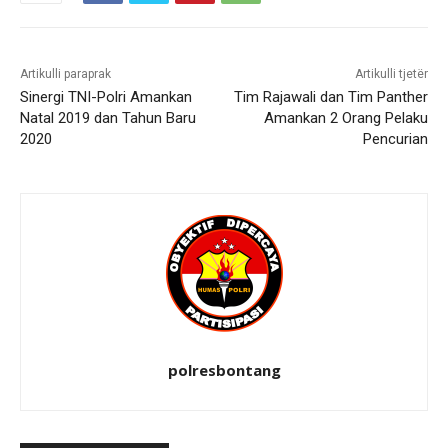
Artikulli paraprak
Artikulli tjetër
Sinergi TNI-Polri Amankan
Tim Rajawali dan Tim Panther
Natal 2019 dan Tahun Baru
Amankan 2 Orang Pelaku
2020
Pencurian
polresbontang