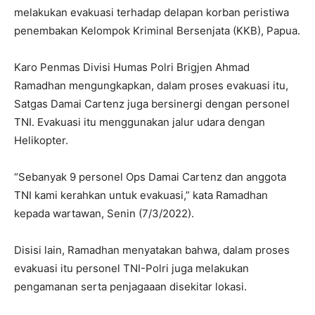
melakukan evakuasi terhadap delapan korban peristiwa
penembakan Kelompok Kriminal Bersenjata (KKB), Papua.
Karo Penmas Divisi Humas Polri Brigjen Ahmad
Ramadhan mengungkapkan, dalam proses evakuasi itu,
Satgas Damai Cartenz juga bersinergi dengan personel
TNI. Evakuasi itu menggunakan jalur udara dengan
Helikopter.
“Sebanyak 9 personel Ops Damai Cartenz dan anggota
TNI kami kerahkan untuk evakuasi,” kata Ramadhan
kepada wartawan, Senin (7/3/2022).
Disisi lain, Ramadhan menyatakan bahwa, dalam proses
evakuasi itu personel TNI-Polri juga melakukan
pengamanan serta penjagaaan disekitar lokasi.