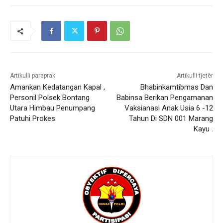
Artikulli paraprak
Artikulli tjetër
Amankan Kedatangan Kapal ,
Bhabinkamtibmas Dan
Personil Polsek Bontang
Babinsa Berikan Pengamanan
Utara Himbau Penumpang
Vaksianasi Anak Usia 6 -12
Patuhi Prokes
Tahun Di SDN 001 Marang
Kayu .