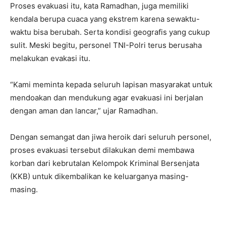
Proses evakuasi itu, kata Ramadhan, juga memiliki
kendala berupa cuaca yang ekstrem karena sewaktu-
waktu bisa berubah. Serta kondisi geografis yang cukup
sulit. Meski begitu, personel TNI-Polri terus berusaha
melakukan evakasi itu.
“Kami meminta kepada seluruh lapisan masyarakat untuk
mendoakan dan mendukung agar evakuasi ini berjalan
dengan aman dan lancar,” ujar Ramadhan.
Dengan semangat dan jiwa heroik dari seluruh personel,
proses evakuasi tersebut dilakukan demi membawa
korban dari kebrutalan Kelompok Kriminal Bersenjata
(KKB) untuk dikembalikan ke keluarganya masing-
masing.