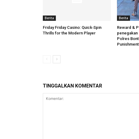
Berita
Berita
Friday Friday Casino: Quick‑Spin
Reward & P
Thrills for the Modern Player
penegakan d
Polres Bont
Punishment
TINGGALKAN KOMENTAR