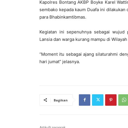
Kapolres Bontang AKBP Boyke Karel Watt
sembako kepada kaum Duafa ini dilakukan
para Bhabinkamtibmas.
Kegiatan ini sepenuhnya sebagai wujud p
Lansia dan warga kurang mampu di Wilayah 
“Moment itu sebagai ajang silaturahmi deng
hari jumat” jelasnya.
Bagikan
Artikulli paraprak