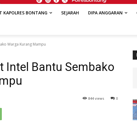
AT KAPOLRES BONTANG
SEJARAH
DIPA ANGGARAN
embako Warga Kurang Mampu
t Intel Bantu Sembako
ampu
844 views
0