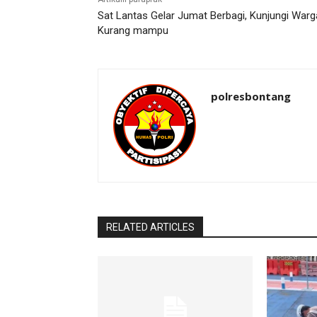
Sat Lantas Gelar Jumat Berbagi, Kunjungi Warg
Kurang mampu
polresbontang
RELATED ARTICLES