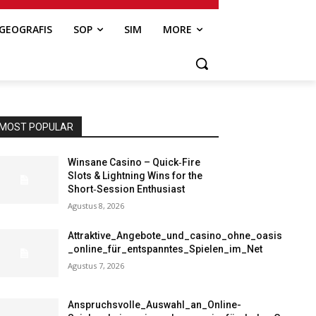
GEOGRAFIS
SOP
SIM
MORE
MOST POPULAR
Winsane Casino – Quick‑Fire
Slots & Lightning Wins for the
Short‑Session Enthusiast
Agustus 8, 2026
Attraktive_Angebote_und_casino_ohne_oasis
_online_für_entspanntes_Spielen_im_Net
Agustus 7, 2026
Anspruchsvolle_Auswahl_an_Online-