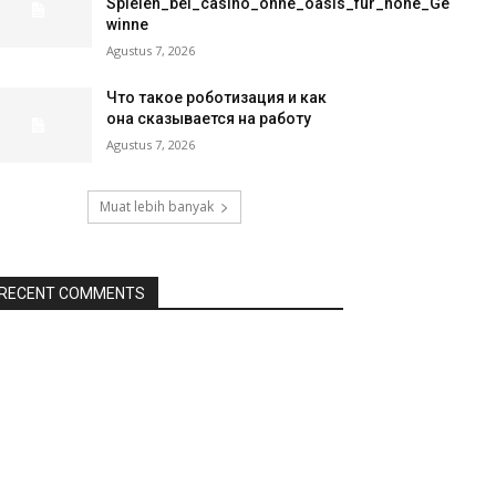
Spielen_bei_casino_ohne_oasis_für_hohe_Ge
winne
Agustus 7, 2026
Что такое роботизация и как
она сказывается на работу
Agustus 7, 2026
Muat lebih banyak
RECENT COMMENTS