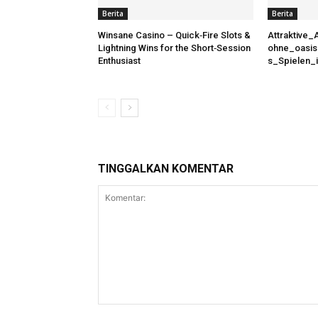
Berita
Berita
Winsane Casino – Quick‑Fire Slots &
Attraktive
Lightning Wins for the Short‑Session
ohne_oasis
Enthusiast
s_Spielen_
TINGGALKAN KOMENTAR
Komentar: