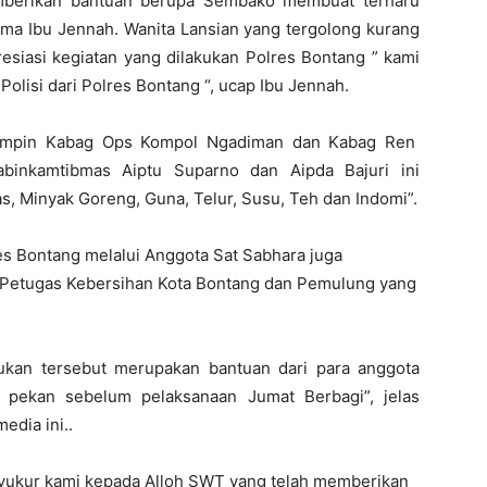
mberikan bantuan berupa Sembako membuat terharu
ama Ibu Jennah. Wanita Lansian yang tergolong kurang
siasi kegiatan yang dilakukan Polres Bontang ” kami
olisi dari Polres Bontang “, ucap Ibu Jennah.
 pimpin Kabag Ops Kompol Ngadiman dan Kabag Ren
binkamtibmas Aiptu Suparno dan Aipda Bajuri ini
 Minyak Goreng, Guna, Telur, Susu, Teh dan Indomi”.
s Bontang melalui Anggota Sat Sabhara juga
Petugas Kebersihan Kota Bontang dan Pemulung yang
kan tersebut merupakan bantuan dari para anggota
 pekan sebelum pelaksanaan Jumat Berbagi”, jelas
dia ini..
syukur kami kepada Alloh SWT yang telah memberikan