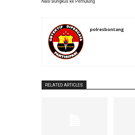
Nasi Bungkus ke Pemulung
polresbontang
RELATED ARTICLES