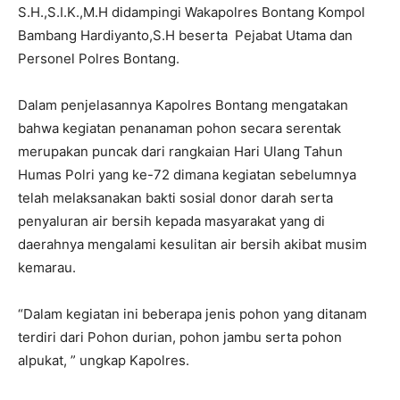
S.H.,S.I.K.,M.H didampingi Wakapolres Bontang Kompol
Bambang Hardiyanto,S.H beserta Pejabat Utama dan
Personel Polres Bontang.
Dalam penjelasannya Kapolres Bontang mengatakan
bahwa kegiatan penanaman pohon secara serentak
merupakan puncak dari rangkaian Hari Ulang Tahun
Humas Polri yang ke-72 dimana kegiatan sebelumnya
telah melaksanakan bakti sosial donor darah serta
penyaluran air bersih kepada masyarakat yang di
daerahnya mengalami kesulitan air bersih akibat musim
kemarau.
“Dalam kegiatan ini beberapa jenis pohon yang ditanam
terdiri dari Pohon durian, pohon jambu serta pohon
alpukat, ” ungkap Kapolres.