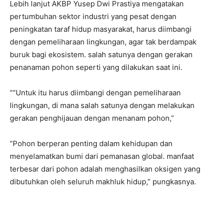
Lebih lanjut AKBP Yusep Dwi Prastiya mengatakan
pertumbuhan sektor industri yang pesat dengan
peningkatan taraf hidup masyarakat, harus diimbangi
dengan pemeliharaan lingkungan, agar tak berdampak
buruk bagi ekosistem. salah satunya dengan gerakan
penanaman pohon seperti yang dilakukan saat ini.
““Untuk itu harus diimbangi dengan pemeliharaan
lingkungan, di mana salah satunya dengan melakukan
gerakan penghijauan dengan menanam pohon,”
“Pohon berperan penting dalam kehidupan dan
menyelamatkan bumi dari pemanasan global. manfaat
terbesar dari pohon adalah menghasilkan oksigen yang
dibutuhkan oleh seluruh makhluk hidup,” pungkasnya.