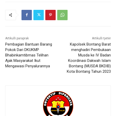
Artikulli paraprak
Artikulli tjetër
Pembagian Bantuan Barang
Kapolsek Bontang Barat
Pokok Dari DKUKMP
menghadiri Pembukaan
Bhabinkamtibmas Telihan
Musda ke IV Badan
Ajak Masyarakat Ikut
Koordinasi Dakwah Islam
Mengawasi Penyalurannya
Bontang (MUSDA BKDIB)
Kota Bontang Tahun 2023