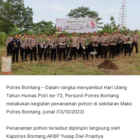
Polres Bontang – Dalam rangka menyambut Hari Ulang
Tahun Humas Polri ke-72, Personil Polres Bontang
melakukan kegiatan penanaman pohon di sekitaran Mako
Polres Bontang. jumat (13/10/2023)
Penanaman pohon tersebut dipimpin langsung oleh
Kapolres Bontang AKBP Yusep Dwi Prastiya