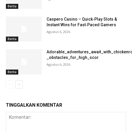
Berita
Caspero Casino – Quick‑Play Slots &
Instant Wins for Fast‑Paced Gamers
Agustus 6, 2026
Berita
Adorable_adventures_await_with_chickenro
_obstacles_for_high_scor
Agustus 6, 2026
Berita
TINGGALKAN KOMENTAR