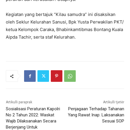
Kegiatan yang bertajuk “Kilau samudra” ini disaksikan
oleh Seklur Kelurahan Sanusi, Bpk Yusta Perwakilan PKT/
ketua Kelompok Caraka, Bhabinkamtibmas Bontang Kuala
Aipda Tachir, serta staf Kelurahan.
Artikulli paraprak
Artikulli tjetër
Sosialisasi Peraturan Kapolri
Penjagaan Terhadap Tahanan
No 2 Tahun 2022: Waskat
Yang Rawat Inap: Laksanakan
Wajib Dilaksanakan Secara
Sesuai SOP
Berjenjang Untuk