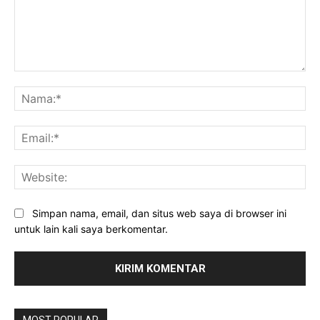
Komentar:
Na
Ema
Web
Simpan nama, email, dan situs web saya di browser ini
untuk lain kali saya berkomentar.