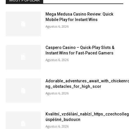
MOST POPULAR
Mega Medusa Casino Review: Quick
Mobile Play for Instant Wins
Agustus 6, 2026
Caspero Casino – Quick‑Play Slots &
Instant Wins for Fast‑Paced Gamers
Agustus 6, 2026
Adorable_adventures_await_with_chickenro
ng_obstacles_for_high_scor
Agustus 6, 2026
Kvalitní_vzdělání_nabízí_https_czechcoll
úspěšné_budoucn
Agustus 6, 2026