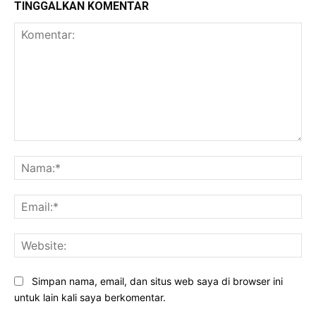
TINGGALKAN KOMENTAR
Komentar:
Na
Ema
Web
Simpan nama, email, dan situs web saya di browser ini
untuk lain kali saya berkomentar.