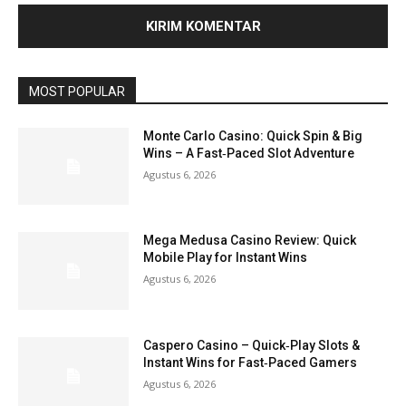
MOST POPULAR
Monte Carlo Casino: Quick Spin & Big
Wins – A Fast‑Paced Slot Adventure
Agustus 6, 2026
Mega Medusa Casino Review: Quick
Mobile Play for Instant Wins
Agustus 6, 2026
Caspero Casino – Quick‑Play Slots &
Instant Wins for Fast‑Paced Gamers
Agustus 6, 2026