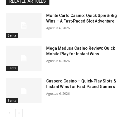
RELATED ARTICLES
Monte Carlo Casino: Quick Spin & Big
Wins – A Fast‑Paced Slot Adventure
Agustus 6, 2026
Berita
Mega Medusa Casino Review: Quick
Mobile Play for Instant Wins
Agustus 6, 2026
Berita
Caspero Casino – Quick‑Play Slots &
Instant Wins for Fast‑Paced Gamers
Agustus 6, 2026
Berita