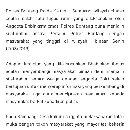
Polres Bontang Polda Kaltim – Sambang wilayah binaan
adalah salah satu tugas rutin yang dilaksanakan oleh
Anggota Bhbinkamtibmas Polres Bontang guna menjalin
silaturahmi antara Personil Polres Bontang dengan
masyarakat yang tinggal di wilayah binaan Senin
(2/03/2019).
Adapun kegiatan yang dilaksnanakan Bhabinkamtibmas
adalah menyambangi masyarakat binaan demi menjalin
silaturahim antara warga dengan anggota Polri selain
bertujuan untuk menyerap informasi yang berkembang di
masyarakat juga guna menciptakan rasa aman kepada
masyarakat berkat kehadiran polisi.
Pada Sambang Desa kali ini anggota melaksanakan tatap
muka dengan tokoh masyarakat yang mayoritas bekerja