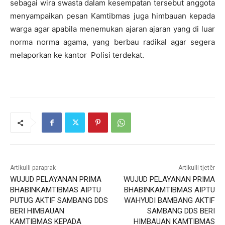
sebagai wira swasta dalam kesempatan tersebut anggota
menyampaikan pesan Kamtibmas juga himbauan kepada
warga agar apabila menemukan ajaran ajaran yang di luar
norma norma agama, yang berbau radikal agar segera
melaporkan ke kantor Polisi terdekat.
Artikulli paraprak
Artikulli tjetër
WUJUD PELAYANAN PRIMA
WUJUD PELAYANAN PRIMA
BHABINKAMTIBMAS AIPTU
BHABINKAMTIBMAS AIPTU
PUTUG AKTIF SAMBANG DDS
WAHYUDI BAMBANG AKTIF
BERI HIMBAUAN
SAMBANG DDS BERI
KAMTIBMAS KEPADA
HIMBAUAN KAMTIBMAS