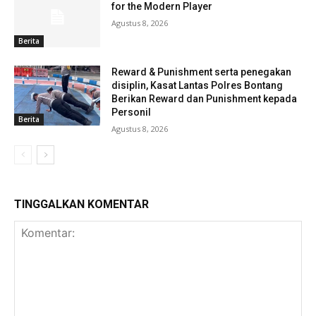
for the Modern Player
Agustus 8, 2026
Berita
Reward & Punishment serta penegakan
disiplin, Kasat Lantas Polres Bontang
Berikan Reward dan Punishment kepada
Personil
Berita
Agustus 8, 2026
TINGGALKAN KOMENTAR