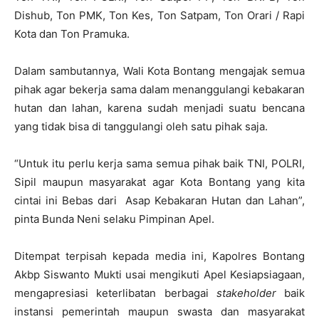
Dishub, Ton PMK, Ton Kes, Ton Satpam, Ton Orari / Rapi
Kota dan Ton Pramuka.
Dalam sambutannya, Wali Kota Bontang mengajak semua
pihak agar bekerja sama dalam menanggulangi kebakaran
hutan dan lahan, karena sudah menjadi suatu bencana
yang tidak bisa di tanggulangi oleh satu pihak saja.
“Untuk itu perlu kerja sama semua pihak baik TNI, POLRI,
Sipil maupun masyarakat agar Kota Bontang yang kita
cintai ini Bebas dari Asap Kebakaran Hutan dan Lahan”,
pinta Bunda Neni selaku Pimpinan Apel.
Ditempat terpisah kepada media ini, Kapolres Bontang
Akbp Siswanto Mukti usai mengikuti Apel Kesiapsiagaan,
mengapresiasi keterlibatan berbagai
stakeholder
baik
instansi pemerintah maupun swasta dan masyarakat