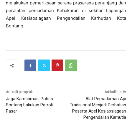
melakukan pemeriksaan sarana prasarana penunjang dan
peralatan pemadaman Kebakaran di sekitar Lapangan
Apel Kesiapsiagaan Pengendalian Karhutlah Kota
Bontang.
Artikulli paraprak
Artikulli tjetër
Jaga Kamtibmas, Polres
Alat Pemadaman Api
Bontang Lakukan Patroli
Tradisional Menjadi Perhatian
Pasar
Peserta Apel Kesiapsiagaan
Pengendalian Karhutla