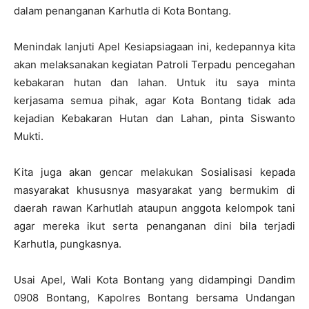
dalam penanganan Karhutla di Kota Bontang.
Menindak lanjuti Apel Kesiapsiagaan ini, kedepannya kita
akan melaksanakan kegiatan Patroli Terpadu pencegahan
kebakaran hutan dan lahan. Untuk itu saya minta
kerjasama semua pihak, agar Kota Bontang tidak ada
kejadian Kebakaran Hutan dan Lahan, pinta Siswanto
Mukti.
Kita juga akan gencar melakukan Sosialisasi kepada
masyarakat khususnya masyarakat yang bermukim di
daerah rawan Karhutlah ataupun anggota kelompok tani
agar mereka ikut serta penanganan dini bila terjadi
Karhutla, pungkasnya.
Usai Apel, Wali Kota Bontang yang didampingi Dandim
0908 Bontang, Kapolres Bontang bersama Undangan