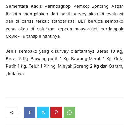
Sementara Kadis Perindagkop Pemkot Bontang Asdar
Ibrahim mengatakan dari hasil survey akan di evaluasi
dan di bahas terkait standarisasi BLT berupa sembako
yang akan di salurkan kepada masyarakat berdampak
Covid- 19 tahap II nantinya.
Jenis sembako yang disurvey diantaranya Beras 10 Kg,
Beras 5 Kg, Bawang putih 1 Kg, Bawang Merah 1 Kg, Gula
Putih 1 Kg, Telur 1 Piring, Minyak Goreng 2 Kg dan Garam,
, katanya.