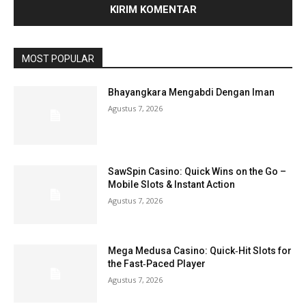
MOST POPULAR
Bhayangkara Mengabdi Dengan Iman
Agustus 7, 2026
SawSpin Casino: Quick Wins on the Go –
Mobile Slots & Instant Action
Agustus 7, 2026
Mega Medusa Casino: Quick‑Hit Slots for
the Fast‑Paced Player
Agustus 7, 2026