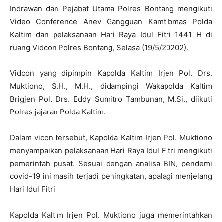
Indrawan dan Pejabat Utama Polres Bontang mengikuti
Video Conference Anev Gangguan Kamtibmas Polda
Kaltim dan pelaksanaan Hari Raya Idul Fitri 1441 H di
ruang Vidcon Polres Bontang, Selasa (19/5/20202).
Vidcon yang dipimpin Kapolda Kaltim Irjen Pol. Drs.
Muktiono, S.H., M.H., didampingi Wakapolda Kaltim
Brigjen Pol. Drs. Eddy Sumitro Tambunan, M.Si., diikuti
Polres jajaran Polda Kaltim.
Dalam vicon tersebut, Kapolda Kaltim Irjen Pol. Muktiono
menyampaikan pelaksanaan Hari Raya Idul Fitri mengikuti
pemerintah pusat. Sesuai dengan analisa BIN, pendemi
covid-19 ini masih terjadi peningkatan, apalagi menjelang
Hari Idul Fitri.
Kapolda Kaltim Irjen Pol. Muktiono juga memerintahkan