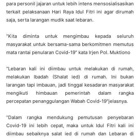
para personil jajaran untuk lebih intens mensosialisasikan
terkait pelaksanaan Hari Raya Idul Fitri ini agar dirumah
saja, serta larangan mudik saat lebaran.
“Kita diminta untuk mengimbau kepada seluruh
masyarakat untuk bersama-sama berkomitmen memutus
mata rantai penularan Covid-19” kata Irjen Pol. Muktiono
“Lebaran kali ini diimbau untuk melakukan di rumah,
melakukan Ibadah (Shalat ied) di rumah. Ini bukan
larangan tapi imbauan, jadi tinggal kesadaran masyarakat
mengikuti himbauan pemerintah dalam rangka
percepatan penanggulangan Wabah Covid-19″jelasnya.
“Dalam rangka mendukung pemutusan penyebaran
Covid-19 ini lebih cepat, maka untuk Idul Fitri kali ini
diimbau sebaiknya salat ied di rumah dan Lebaran di