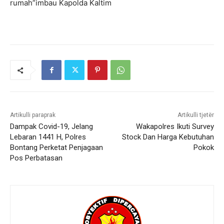
rumah”imbau Kapolda Kaltim
Artikulli paraprak
Artikulli tjetër
Dampak Covid-19, Jelang
Wakapolres Ikuti Survey
Lebaran 1441 H, Polres
Stock Dan Harga Kebutuhan
Bontang Perketat Penjagaan
Pokok
Pos Perbatasan