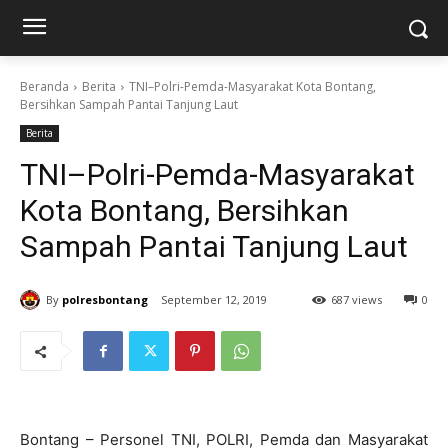
Beranda
Berita
TNI–Polri-Pemda-Masyarakat Kota Bontang,
Bersihkan Sampah Pantai Tanjung Laut
Berita
TNI–Polri-Pemda-Masyarakat
Kota Bontang, Bersihkan
Sampah Pantai Tanjung Laut
By
polresbontang
September 12, 2019
687 views
0
Bontang – Personel TNI, POLRI, Pemda dan Masyarakat