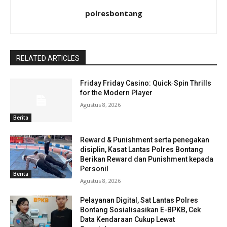
polresbontang
RELATED ARTICLES
Friday Friday Casino: Quick‑Spin Thrills
for the Modern Player
Agustus 8, 2026
Berita
Reward & Punishment serta penegakan
disiplin, Kasat Lantas Polres Bontang
Berikan Reward dan Punishment kepada
Personil
Berita
Agustus 8, 2026
Pelayanan Digital, Sat Lantas Polres
Bontang Sosialisasikan E-BPKB, Cek
Data Kendaraan Cukup Lewat