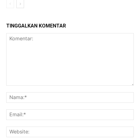
TINGGALKAN KOMENTAR
Komentar:
Na
Ema
Web