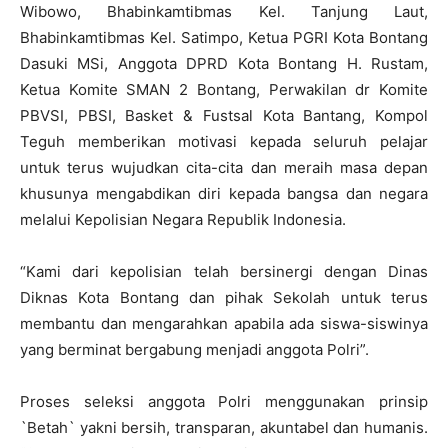
Wibowo, Bhabinkamtibmas Kel. Tanjung Laut,
Bhabinkamtibmas Kel. Satimpo, Ketua PGRI Kota Bontang
Dasuki MSi, Anggota DPRD Kota Bontang H. Rustam,
Ketua Komite SMAN 2 Bontang, Perwakilan dr Komite
PBVSI, PBSI, Basket & Fustsal Kota Bantang, Kompol
Teguh memberikan motivasi kepada seluruh pelajar
untuk terus wujudkan cita-cita dan meraih masa depan
khusunya mengabdikan diri kepada bangsa dan negara
melalui Kepolisian Negara Republik Indonesia.
“Kami dari kepolisian telah bersinergi dengan Dinas
Diknas Kota Bontang dan pihak Sekolah untuk terus
membantu dan mengarahkan apabila ada siswa-siswinya
yang berminat bergabung menjadi anggota Polri”.
Proses seleksi anggota Polri menggunakan prinsip
`Betah` yakni bersih, transparan, akuntabel dan humanis.