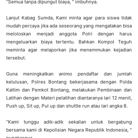
“Semua tanpa dipungut biaya, ” imbuhnya.
Lanjut Kabag Sumda, Kami minta agar para siswa tidak
mudah percaya jika ada seseorang yang mengatakan bisa
meloloskan menjadi anggota Polri dengan harus
mengeluarkan biaya tertentu. Bahkan Kompol Teguh
meminta agar melaporkan jika menemmukan kejadian
tersebut.
Guna meningkatkan animo pendaftar dan jumlah
kelulusan, Polres Bontang bekerjasama dengan Polda
Kaltim dan Pemkot Bontang, melakukan Pembinaan dan
Latihan dengan Materi pelatihan diantaranya lari 12 menit,
Push up, Sit up, Pul up dan shuttle run atau lari angka 8.
“Kami tunggu adik-adik sekalian untuk bergabung
bersama kami di Kepolisian Negara Republik Indonesia, ”
pungkasnya.