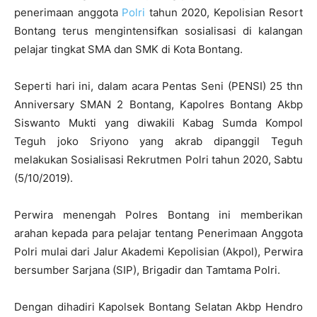
penerimaan anggota
Polri
tahun 2020, Kepolisian Resort
Bontang terus mengintensifkan sosialisasi di kalangan
pelajar tingkat SMA dan SMK di Kota Bontang.
Seperti hari ini, dalam acara Pentas Seni (PENSI) 25 thn
Anniversary SMAN 2 Bontang, Kapolres Bontang Akbp
Siswanto Mukti yang diwakili Kabag Sumda Kompol
Teguh joko Sriyono yang akrab dipanggil Teguh
melakukan Sosialisasi Rekrutmen Polri tahun 2020, Sabtu
(5/10/2019).
Perwira menengah Polres Bontang ini memberikan
arahan kepada para pelajar tentang Penerimaan Anggota
Polri mulai dari Jalur Akademi Kepolisian (Akpol), Perwira
bersumber Sarjana (SIP), Brigadir dan Tamtama Polri.
Dengan dihadiri Kapolsek Bontang Selatan Akbp Hendro