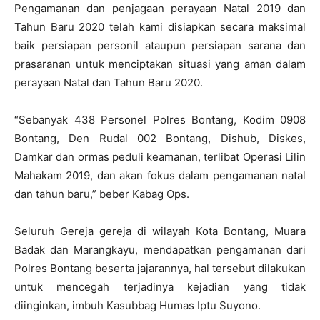
Pengamanan dan penjagaan perayaan Natal 2019 dan
Tahun Baru 2020 telah kami disiapkan secara maksimal
baik persiapan personil ataupun persiapan sarana dan
prasaranan untuk menciptakan situasi yang aman dalam
perayaan Natal dan Tahun Baru 2020.
“Sebanyak 438 Personel Polres Bontang, Kodim 0908
Bontang, Den Rudal 002 Bontang, Dishub, Diskes,
Damkar dan ormas peduli keamanan, terlibat Operasi Lilin
Mahakam 2019, dan akan fokus dalam pengamanan natal
dan tahun baru,” beber Kabag Ops.
Seluruh Gereja gereja di wilayah Kota Bontang, Muara
Badak dan Marangkayu, mendapatkan pengamanan dari
Polres Bontang beserta jajarannya, hal tersebut dilakukan
untuk mencegah terjadinya kejadian yang tidak
diinginkan, imbuh Kasubbag Humas Iptu Suyono.