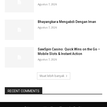
Agustus 7, 2026
Bhayangkara Mengabdi Dengan Iman
Agustus 7, 2026
SawSpin Casino: Quick Wins on the Go –
Mobile Slots & Instant Action
Agustus 7, 2026
Muat lebih banyak
RECENT COMMENTS