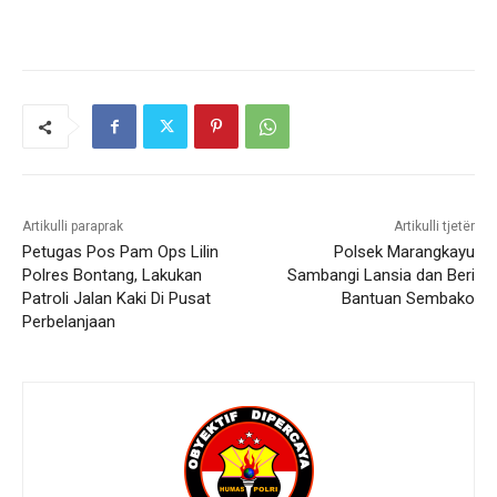
Artikulli paraprak
Artikulli tjetër
Petugas Pos Pam Ops Lilin
Polsek Marangkayu
Polres Bontang, Lakukan
Sambangi Lansia dan Beri
Patroli Jalan Kaki Di Pusat
Bantuan Sembako
Perbelanjaan