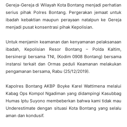
Gereja-Gereja di Wilayah Kota Bontang menjadi perhatian
serius pihak Polres Bontang. Pergerakan jemaat untuk
ibadah kebaktian maupun perayaan natalpun ke Gereja
menjadi pusat konsentrasi pihak Kepolisian.
Untuk menjamin keamanan dan kenyamanan pelaksanaan
ibadah, Kepolisian Resor Bontang – Polda Kaltim,
bersinergi bersama TNI, (Kodim 0908 Bontang) bersama
instansi terkait dan Ormas peduli Keamanan melakukan
pengamanan bersama, Rabu (25/12/2019).
Kapolres Bontang AKBP Boyke Karel Wattimena melalui
Kabag Ops Kompol Ngadiman yang didampingi Kasubbag
Humas Iptu Suyono membeberkan bahwa kami tidak mau
Underestimate dengan situasi Kota Bontang yang selalu
aman dan kondusif.