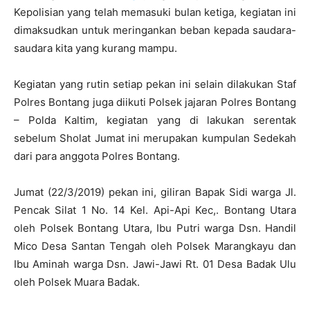
Kepolisian yang telah memasuki bulan ketiga, kegiatan ini
dimaksudkan untuk meringankan beban kepada saudara-
saudara kita yang kurang mampu.
Kegiatan yang rutin setiap pekan ini selain dilakukan Staf
Polres Bontang juga diikuti Polsek jajaran Polres Bontang
– Polda Kaltim, kegiatan yang di lakukan serentak
sebelum Sholat Jumat ini merupakan kumpulan Sedekah
dari para anggota Polres Bontang.
Jumat (22/3/2019) pekan ini, giliran Bapak Sidi warga Jl.
Pencak Silat 1 No. 14 Kel. Api-Api Kec,. Bontang Utara
oleh Polsek Bontang Utara, Ibu Putri warga Dsn. Handil
Mico Desa Santan Tengah oleh Polsek Marangkayu dan
Ibu Aminah warga Dsn. Jawi-Jawi Rt. 01 Desa Badak Ulu
oleh Polsek Muara Badak.