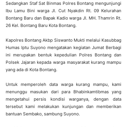
Sedangkan Staf Sat Binmas Polres Bontang mengunjungi
Ibu Lamu Bini warga Jl. Cut Nyakdin Rt. 09 Kelurahan
Bontang Baru dan Bapak Kadio warga Jl. MH. Thamrin Rt.
26 Kel. Bontang Baru Kota Bontang.
Kapolres Bontang Akbp Siswanto Mukti melalui Kasubbag
Humas Iptu Suyono mengatakan kegiatan Jumat Berbagi
ini merupakan bentuk kepedulian Polres Bontang dan
Polsek Jajaran kepada warga masyarakat kurang mampu
yang ada di Kota Bontang.
Untuk memperoleh data warga kurang mampu, kami
menunggu masukan dari para Bhabinkamtibmas yang
mengetahui persis kondisi warganya, dengan data
tersebut kami melakukan kunjungan dan memberikan
bantuan Sembako, sambung Suyono.