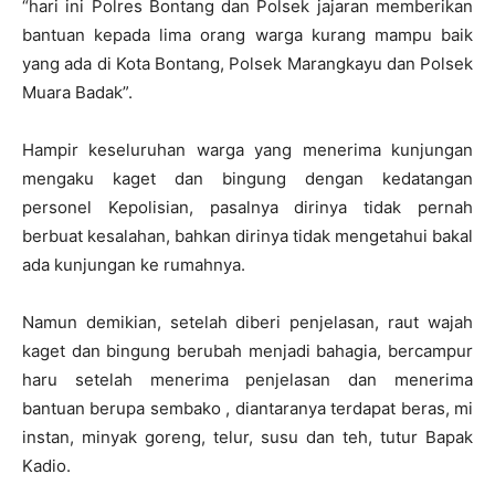
“hari ini Polres Bontang dan Polsek jajaran memberikan
bantuan kepada lima orang warga kurang mampu baik
yang ada di Kota Bontang, Polsek Marangkayu dan Polsek
Muara Badak”.
Hampir keseluruhan warga yang menerima kunjungan
mengaku kaget dan bingung dengan kedatangan
personel Kepolisian, pasalnya dirinya tidak pernah
berbuat kesalahan, bahkan dirinya tidak mengetahui bakal
ada kunjungan ke rumahnya.
Namun demikian, setelah diberi penjelasan, raut wajah
kaget dan bingung berubah menjadi bahagia, bercampur
haru setelah menerima penjelasan dan menerima
bantuan berupa sembako , diantaranya terdapat beras, mi
instan, minyak goreng, telur, susu dan teh, tutur Bapak
Kadio.