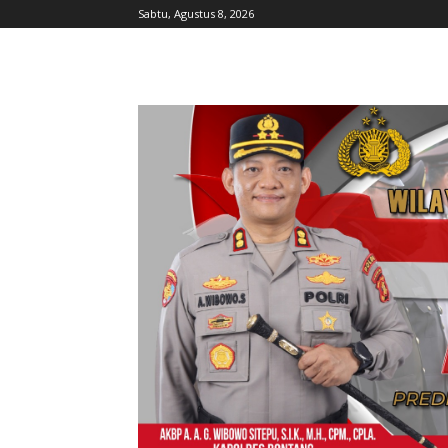
Sabtu, Agustus 8, 2026