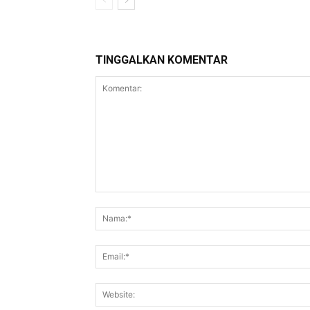
TINGGALKAN KOMENTAR
Komentar: