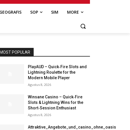
GEOGRAFIS
SOP
SIM
MORE
MOST POPULAR
PlayAUD – Quick‑Fire Slots and
Lightning Roulette for the
Modern Mobile Player
Agustus 8, 2026
Winsane Casino – Quick‑Fire
Slots & Lightning Wins for the
Short‑Session Enthusiast
Agustus 8, 2026
Attraktive_Angebote_und_casino_ohne_oasis