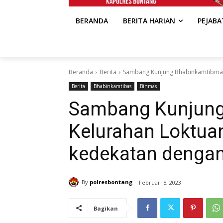
BERANDA
BERITA HARIAN
PEJAB
Beranda
Berita
Sambang Kunjung Bhabinkamtibmas
Berita
Bhabinkamtibas
Binmas
Sambang Kunjung
Kelurahan Loktua
kedekatan denga
By
polresbontang
Februari 5, 2023
Bagikan