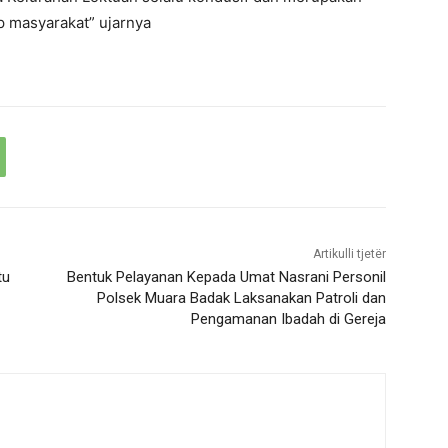
p masyarakat” ujarnya
Artikulli tjetër
tu
Bentuk Pelayanan Kepada Umat Nasrani Personil
Polsek Muara Badak Laksanakan Patroli dan
Pengamanan Ibadah di Gereja