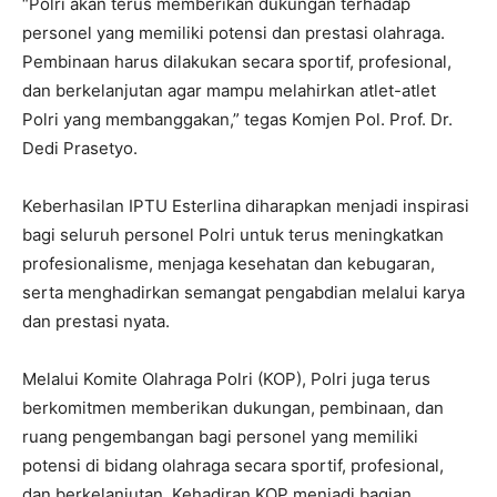
“Polri akan terus memberikan dukungan terhadap
personel yang memiliki potensi dan prestasi olahraga.
Pembinaan harus dilakukan secara sportif, profesional,
dan berkelanjutan agar mampu melahirkan atlet-atlet
Polri yang membanggakan,” tegas Komjen Pol. Prof. Dr.
Dedi Prasetyo.
Keberhasilan IPTU Esterlina diharapkan menjadi inspirasi
bagi seluruh personel Polri untuk terus meningkatkan
profesionalisme, menjaga kesehatan dan kebugaran,
serta menghadirkan semangat pengabdian melalui karya
dan prestasi nyata.
Melalui Komite Olahraga Polri (KOP), Polri juga terus
berkomitmen memberikan dukungan, pembinaan, dan
ruang pengembangan bagi personel yang memiliki
potensi di bidang olahraga secara sportif, profesional,
dan berkelanjutan. Kehadiran KOP menjadi bagian