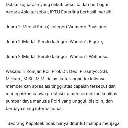
Dalam kejuaraan yang diikuti peserta dari berbagai
negara Asia tersebut, IPTU Esterlina berhasil meraih:
Juara 1 (Medali Emas) kategori Women’s Physique;
Juara 2 (Medali Perak) kategori Women’s Figure;
Juara 2 (Medali Perak) kategori Women’s Wellness.
Wakapolri Komjen Pol. Prof. Dr. Dedi Prasetyo, S.H.,
M.Hum., M.Si., M.M. dalam keterangan tertulisnya
memberikan apresiasi tinggi atas capaian tersebut dan
menegaskan bahwa prestasi itu mencerminkan kualitas
sumber daya manusia Polri yang unggul, disiplin, dan
berdaya saing internasional.
“Seorang Kapolsek tidak hanya dituntut mampu menjaga