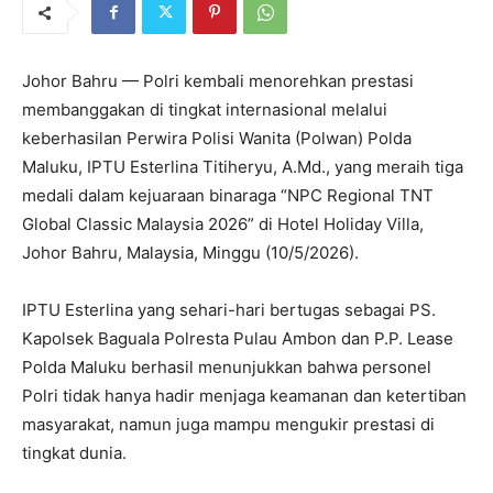
Johor Bahru — Polri kembali menorehkan prestasi
membanggakan di tingkat internasional melalui
keberhasilan Perwira Polisi Wanita (Polwan) Polda
Maluku, IPTU Esterlina Titiheryu, A.Md., yang meraih tiga
medali dalam kejuaraan binaraga “NPC Regional TNT
Global Classic Malaysia 2026” di Hotel Holiday Villa,
Johor Bahru, Malaysia, Minggu (10/5/2026).
IPTU Esterlina yang sehari-hari bertugas sebagai PS.
Kapolsek Baguala Polresta Pulau Ambon dan P.P. Lease
Polda Maluku berhasil menunjukkan bahwa personel
Polri tidak hanya hadir menjaga keamanan dan ketertiban
masyarakat, namun juga mampu mengukir prestasi di
tingkat dunia.