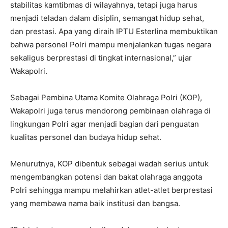
stabilitas kamtibmas di wilayahnya, tetapi juga harus
menjadi teladan dalam disiplin, semangat hidup sehat,
dan prestasi. Apa yang diraih IPTU Esterlina membuktikan
bahwa personel Polri mampu menjalankan tugas negara
sekaligus berprestasi di tingkat internasional,” ujar
Wakapolri.
Sebagai Pembina Utama Komite Olahraga Polri (KOP),
Wakapolri juga terus mendorong pembinaan olahraga di
lingkungan Polri agar menjadi bagian dari penguatan
kualitas personel dan budaya hidup sehat.
Menurutnya, KOP dibentuk sebagai wadah serius untuk
mengembangkan potensi dan bakat olahraga anggota
Polri sehingga mampu melahirkan atlet-atlet berprestasi
yang membawa nama baik institusi dan bangsa.