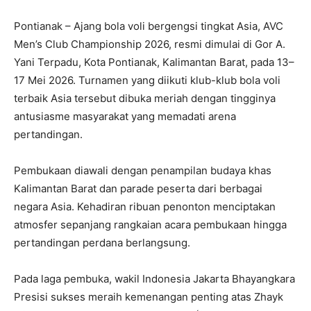
Pontianak – Ajang bola voli bergengsi tingkat Asia, AVC
Men’s Club Championship 2026, resmi dimulai di Gor A.
Yani Terpadu, Kota Pontianak, Kalimantan Barat, pada 13–
17 Mei 2026. Turnamen yang diikuti klub-klub bola voli
terbaik Asia tersebut dibuka meriah dengan tingginya
antusiasme masyarakat yang memadati arena
pertandingan.
Pembukaan diawali dengan penampilan budaya khas
Kalimantan Barat dan parade peserta dari berbagai
negara Asia. Kehadiran ribuan penonton menciptakan
atmosfer sepanjang rangkaian acara pembukaan hingga
pertandingan perdana berlangsung.
Pada laga pembuka, wakil Indonesia Jakarta Bhayangkara
Presisi sukses meraih kemenangan penting atas Zhayk