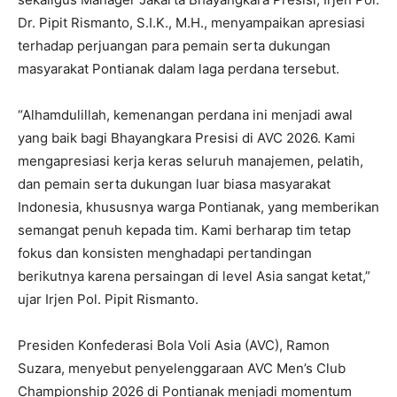
Dr. Pipit Rismanto, S.I.K., M.H., menyampaikan apresiasi
terhadap perjuangan para pemain serta dukungan
masyarakat Pontianak dalam laga perdana tersebut.
“Alhamdulillah, kemenangan perdana ini menjadi awal
yang baik bagi Bhayangkara Presisi di AVC 2026. Kami
mengapresiasi kerja keras seluruh manajemen, pelatih,
dan pemain serta dukungan luar biasa masyarakat
Indonesia, khususnya warga Pontianak, yang memberikan
semangat penuh kepada tim. Kami berharap tim tetap
fokus dan konsisten menghadapi pertandingan
berikutnya karena persaingan di level Asia sangat ketat,”
ujar Irjen Pol. Pipit Rismanto.
Presiden Konfederasi Bola Voli Asia (AVC), Ramon
Suzara, menyebut penyelenggaraan AVC Men’s Club
Championship 2026 di Pontianak menjadi momentum