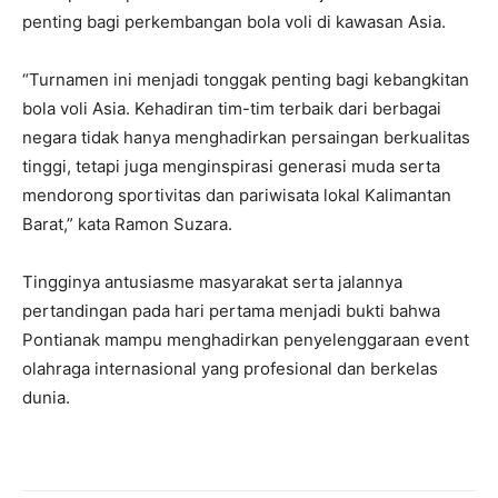
penting bagi perkembangan bola voli di kawasan Asia.
“Turnamen ini menjadi tonggak penting bagi kebangkitan
bola voli Asia. Kehadiran tim-tim terbaik dari berbagai
negara tidak hanya menghadirkan persaingan berkualitas
tinggi, tetapi juga menginspirasi generasi muda serta
mendorong sportivitas dan pariwisata lokal Kalimantan
Barat,” kata Ramon Suzara.
Tingginya antusiasme masyarakat serta jalannya
pertandingan pada hari pertama menjadi bukti bahwa
Pontianak mampu menghadirkan penyelenggaraan event
olahraga internasional yang profesional dan berkelas
dunia.