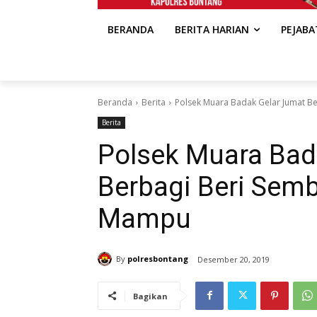
BERANDA
BERITA HARIAN
PEJAB
Beranda
Berita
Polsek Muara Badak Gelar Jumat 
Berita
Polsek Muara Bad
Berbagi Beri Sem
Mampu
By
polresbontang
Desember 20, 2019
Bagikan