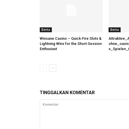
Berita
Berita
Winsane Casino – Quick‑Fire Slots &
Attraktive
Lightning Wins for the Short‑Session
ohne_oasis
Enthusiast
s_Spielen_
TINGGALKAN KOMENTAR