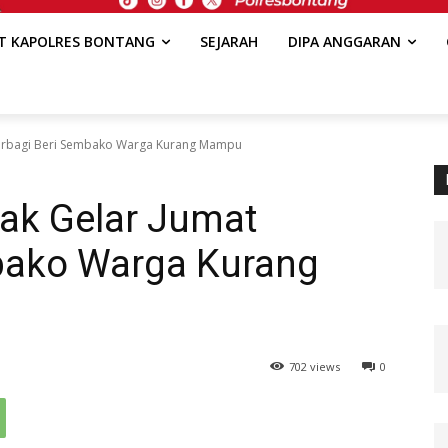
AT KAPOLRES BONTANG
SEJARAH
DIPA ANGGARAN
Berbagi Beri Sembako Warga Kurang Mampu
ak Gelar Jumat
bako Warga Kurang
702 views
0