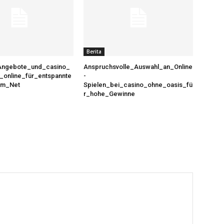
Berita
_Angebote_und_casino_
Anspruchsvolle_Auswahl_an_Online
_online_für_entspannte
-
im_Net
Spielen_bei_casino_ohne_oasis_fü
r_hohe_Gewinne