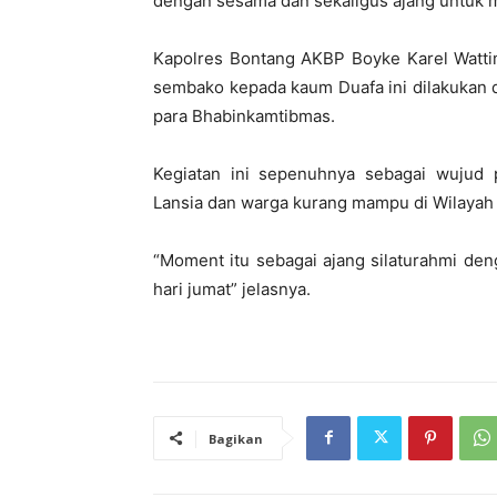
dengan sesama dan sekaligus ajang untuk m
Kapolres Bontang AKBP Boyke Karel Watt
sembako kepada kaum Duafa ini dilakukan
para Bhabinkamtibmas.
Kegiatan ini sepenuhnya sebagai wujud p
Lansia dan warga kurang mampu di Wilayah 
“Moment itu sebagai ajang silaturahmi deng
hari jumat” jelasnya.
Bagikan