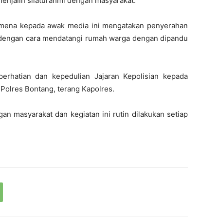
enjalin silaturahmi dengan masyarakat.
imena kepada awak media ini mengatakan penyerahan
 dengan cara mendatangi rumah warga dengan dipandu
erhatian dan kepedulian Jajaran Kepolisian kepada
Polres Bontang, terang Kapolres.
an masyarakat dan kegiatan ini rutin dilakukan setiap