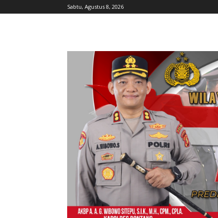
Sabtu, Agustus 8, 2026