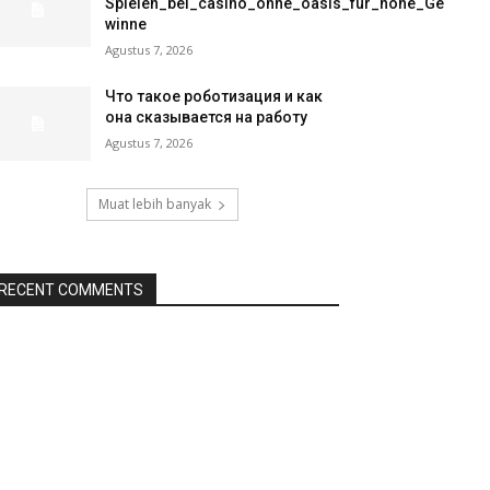
Spielen_bei_casino_ohne_oasis_für_hohe_Ge
winne
Agustus 7, 2026
Что такое роботизация и как
она сказывается на работу
Agustus 7, 2026
Muat lebih banyak
RECENT COMMENTS