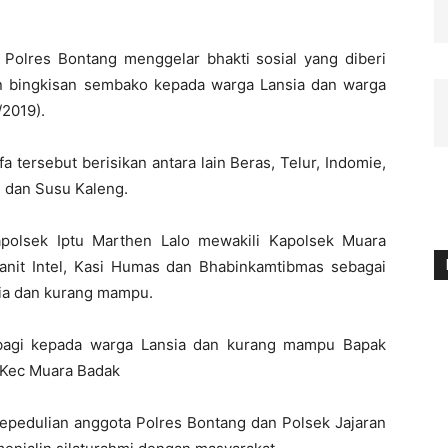
Polres Bontang menggelar bhakti sosial yang diberi
 bingkisan sembako kepada warga Lansia dan warga
/2019).
tersebut berisikan antara lain Beras, Telur, Indomie,
i dan Susu Kaleng.
polsek Iptu Marthen Lalo mewakili Kapolsek Muara
anit Intel, Kasi Humas dan Bhabinkamtibmas sebagai
ia dan kurang mampu.
rbagi kepada warga Lansia dan kurang mampu Bapak
 Kec Muara Badak
kepedulian anggota Polres Bontang dan Polsek Jajaran