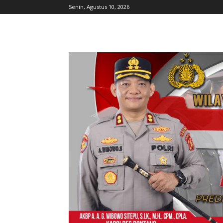
Senin, Agustus 10, 2026