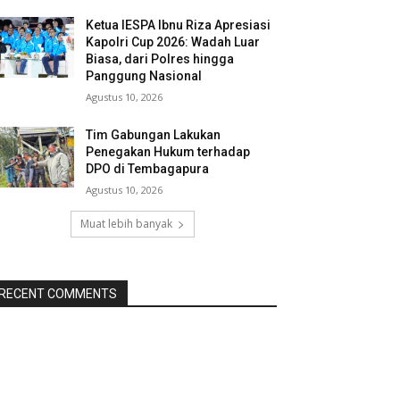
Ketua IESPA Ibnu Riza Apresiasi
Kapolri Cup 2026: Wadah Luar
Biasa, dari Polres hingga
Panggung Nasional
Agustus 10, 2026
Tim Gabungan Lakukan
Penegakan Hukum terhadap
DPO di Tembagapura
Agustus 10, 2026
Muat lebih banyak
RECENT COMMENTS