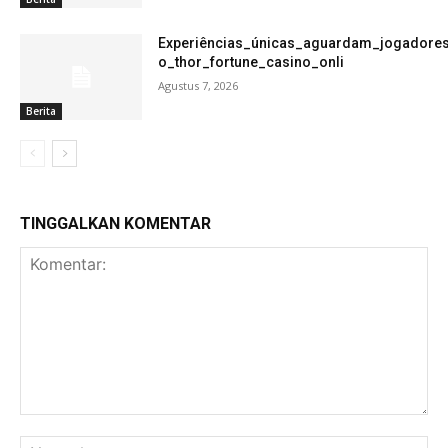
Experiências_únicas_aguardam_jogadore
o_thor_fortune_casino_onli
Agustus 7, 2026
Berita
TINGGALKAN KOMENTAR
Komentar:
Na