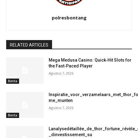
polresbontang
RELATED ARTICLES
Mega Medusa Casino: Quick‑Hit Slots for
the Fast‑Paced Player
Agustus 7, 2026
Berita
Inspiratie_voor_verzamelaars_met_thor_f
me_munten
Agustus 7, 2026
Berita
Lanalysedétaillée_de_thor_fortune_révèle
_dinvestissement_su