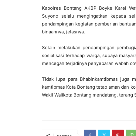
Kapolres Bontang AKBP Boyke Karel Wa
Suyono selalu mengingatkan kepada sel
pendampingan kegiatan pemberian bantuan 
binaannya, jelasnya.
Selain melakukan pendampingan pembagi
sosialisasi terhadap warga, supaya masya
mencegah terjadinya penyebaran wabah covi
Tidak lupa para Bhabinkamtibmas juga m
kamtibmas Kota Bontang tetap aman dan ko
Wakil Walikota Bontang mendatang, terang 
Bagikan