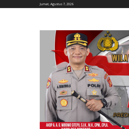
Jumat, Agustus 7, 2026