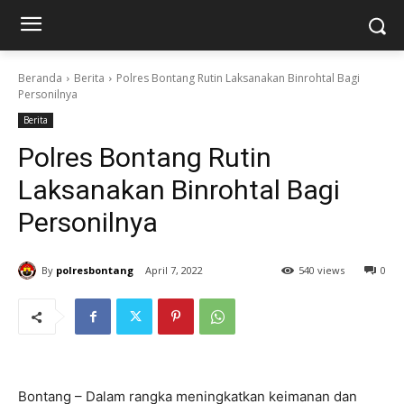
Beranda
Berita
Polres Bontang Rutin Laksanakan Binrohtal Bagi
Personilnya
Berita
Polres Bontang Rutin
Laksanakan Binrohtal Bagi
Personilnya
By
polresbontang
April 7, 2022
540 views
0
Bontang – Dalam rangka meningkatkan keimanan dan