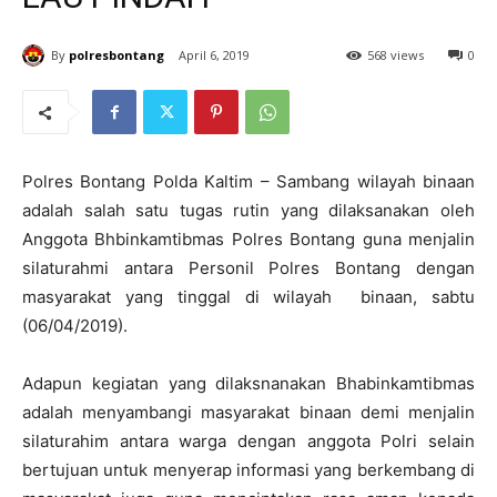
By
polresbontang
April 6, 2019
568 views
0
Polres Bontang Polda Kaltim – Sambang wilayah binaan
adalah salah satu tugas rutin yang dilaksanakan oleh
Anggota Bhbinkamtibmas Polres Bontang guna menjalin
silaturahmi antara Personil Polres Bontang dengan
masyarakat yang tinggal di wilayah binaan, sabtu
(06/04/2019).
Adapun kegiatan yang dilaksnanakan Bhabinkamtibmas
adalah menyambangi masyarakat binaan demi menjalin
silaturahim antara warga dengan anggota Polri selain
bertujuan untuk menyerap informasi yang berkembang di