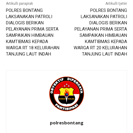
Artikulli paraprak
Artikulli tjetër
POLRES BONTANG
POLRES BONTANG
LAKSANAKAN PATROLI
LAKSANAKAN PATROLI
DIALOGIS BERIKAN
DIALOGIS BERIKAN
PELAYANAN PRIMA SERTA
PELAYANAN PRIMA SERTA
SAMPAIKAN HIMBAUAN
SAMPAIKAN HIMBAUAN
KAMTIBMAS KEPADA
KAMTIBMAS KEPADA
WARGA RT 18 KELURAHAN
WARGA RT 20 KELURAHAN
TANJUNG LAUT INDAH
TANJUNG LAUT INDAH
polresbontang