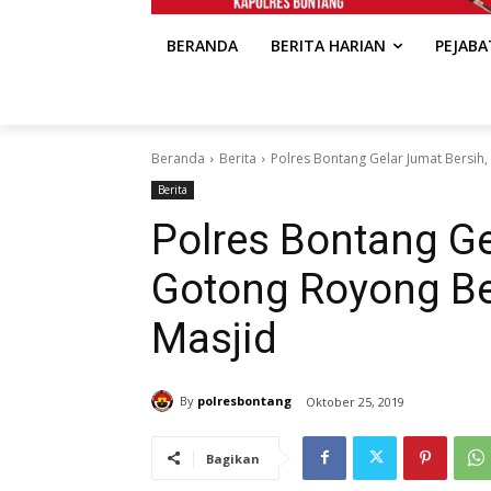
BERANDA
BERITA HARIAN
PEJAB
Beranda
Berita
Polres Bontang Gelar Jumat Bersih
Berita
Polres Bontang Ge
Gotong Royong B
Masjid
By
polresbontang
Oktober 25, 2019
Bagikan