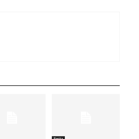
Berita