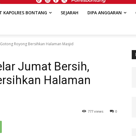
AT KAPOLRES BONTANG
SEJARAH
DIPA ANGGARAN
, Gotong Royong Bersihkan Halaman Masjid
lar Jumat Bersih,
ersihkan Halaman
777 views
0