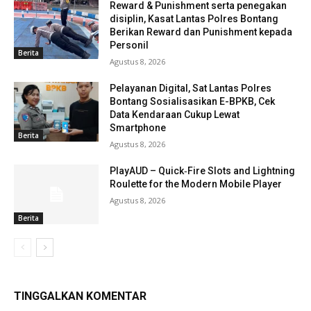
Reward & Punishment serta penegakan
disiplin, Kasat Lantas Polres Bontang
Berikan Reward dan Punishment kepada
Personil
Berita
Agustus 8, 2026
Pelayanan Digital, Sat Lantas Polres
Bontang Sosialisasikan E-BPKB, Cek
Data Kendaraan Cukup Lewat
Smartphone
Berita
Agustus 8, 2026
PlayAUD – Quick‑Fire Slots and Lightning
Roulette for the Modern Mobile Player
Agustus 8, 2026
Berita
TINGGALKAN KOMENTAR