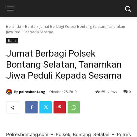
Beranda
Berita
Jumat Berbagi Polsek Bontang Selatan, Tanamkan
Jiwa Peduli Kepada Sesama
Berita
Jumat Berbagi Polsek
Bontang Selatan, Tanamkan
Jiwa Peduli Kepada Sesama
By
polresbontang
Oktober 25, 2019
651 views
0
Polresbontang.com – Polsek Bontang Selatan – Polres