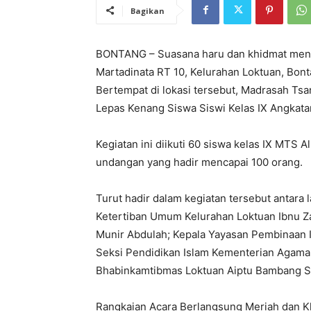
Bagikan
BONTANG – Suasana haru dan khidmat menye
Martadinata RT 10, Kelurahan Loktuan, Bon
Bertempat di lokasi tersebut, Madrasah Ts
Lepas Kenang Siswa Siswi Kelas IX Angkata
Kegiatan ini diikuti 60 siswa kelas IX MTS 
undangan yang hadir mencapai 100 orang.
Turut hadir dalam kegiatan tersebut antara 
Ketertiban Umum Kelurahan Loktuan Ibnu Za
Munir Abdulah; Kepala Yayasan Pembinaan Is
Seksi Pendidikan Islam Kementerian Agama K
Bhabinkamtibmas Loktuan Aiptu Bambang Su
Rangkaian Acara Berlangsung Meriah dan K