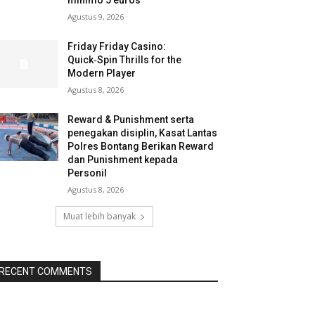
Agustus 9, 2026
Friday Friday Casino:
Quick‑Spin Thrills for the
Modern Player
Agustus 8, 2026
Reward & Punishment serta
penegakan disiplin, Kasat Lantas
Polres Bontang Berikan Reward
dan Punishment kepada
Personil
Agustus 8, 2026
Muat lebih banyak
RECENT COMMENTS