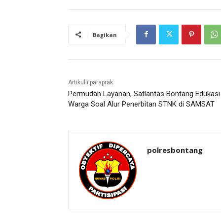
Bagikan
Artikulli paraprak
Permudah Layanan, Satlantas Bontang Edukasi
Warga Soal Alur Penerbitan STNK di SAMSAT
polresbontang