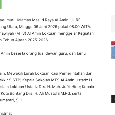
limuti Halaman Masjid Raya Al Amin, Jl. RE
tang Utara, Minggu 06 Juni 2026 pukul 08.00 WITA.
anawiyah (MTS) Al Amin Loktuan menggelar Kegiatan
n Tahun Ajaran 2025-2026.
Al Amin beserta orang tua, dewan guru, dan tamu
lain: Mewakili Lurah Loktuan Kasi Pemerintahan dan
kkir S.STP; Kepala Sekolah MTS Al Amin Ustadz H.
lam Loktuan Ustadz Drs. H. Muh. Jufri Hide; Kepala
ota Bontang Drs. H. Ali Mustofa M.Pd; serta
mantri, S.H.
hidmat