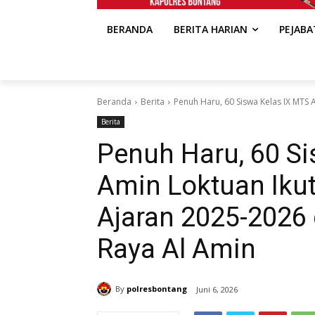
BERANDA
BERITA HARIAN
PEJAB
Beranda
Berita
Penuh Haru, 60 Siswa Kelas IX MTS A
Berita
Penuh Haru, 60 Si
Amin Loktuan Iku
Ajaran 2025-2026
Raya Al Amin
By
polresbontang
Juni 6, 2026