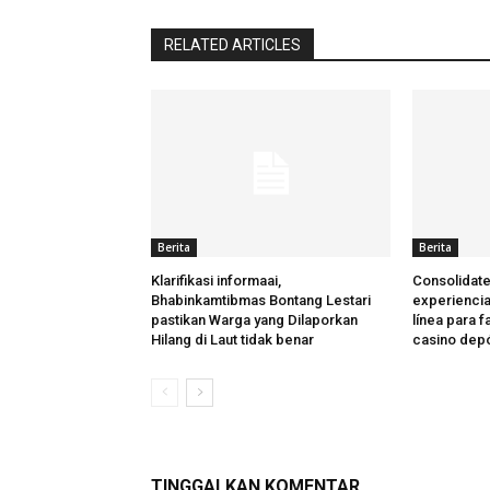
RELATED ARTICLES
Berita
Berita
Klarifikasi informaai,
Consolidate
Bhabinkamtibmas Bontang Lestari
experiencia 
pastikan Warga yang Dilaporkan
línea para 
Hilang di Laut tidak benar
casino depó
TINGGALKAN KOMENTAR