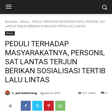
Beranda
Berita
PEDULI TERHADAP MASYARAKATNYA, PERSONIL SAT
LANTAS TERJUN BERIKAN SOSIALISASI TERTIB LALU LINTAS
Berita
PEDULI TERHADAP
MASYARAKATNYA, PERSONIL
SAT LANTAS TERJUN
BERIKAN SOSIALISASI TERTIB
LALU LINTAS
By
polresbontang
Agustus 6, 2019
611 views
0