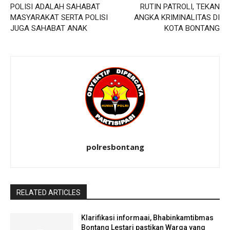
POLISI ADALAH SAHABAT
RUTIN PATROLI, TEKAN
MASYARAKAT SERTA POLISI
ANGKA KRIMINALITAS DI
JUGA SAHABAT ANAK
KOTA BONTANG
polresbontang
RELATED ARTICLES
Klarifikasi informaai, Bhabinkamtibmas
Bontang Lestari pastikan Warga yang