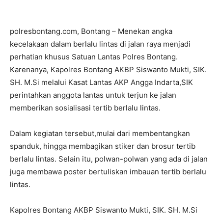
polresbontang.com, Bontang – Menekan angka
kecelakaan dalam berlalu lintas di jalan raya menjadi
perhatian khusus Satuan Lantas Polres Bontang.
Karenanya, Kapolres Bontang AKBP Siswanto Mukti, SIK.
SH. M.Si melalui Kasat Lantas AKP Angga Indarta,SIK
perintahkan anggota lantas untuk terjun ke jalan
memberikan sosialisasi tertib berlalu lintas.
Dalam kegiatan tersebut,mulai dari membentangkan
spanduk, hingga membagikan stiker dan brosur tertib
berlalu lintas. Selain itu, polwan-polwan yang ada di jalan
juga membawa poster bertuliskan imbauan tertib berlalu
lintas.
Kapolres Bontang AKBP Siswanto Mukti, SIK. SH. M.Si