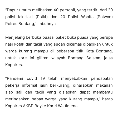
“Dapur umum melibatkan 40 personil, yang terdiri dari 20
polisi laki-laki (Polki) dan 20 Polisi Wanita (Polwan)
Polres Bontang,” imbuhnya.
Menjelang berbuka puasa, paket buka puasa yang berupa
nasi kotak dan takjil yang sudah dikemas dibagikan untuk
warga kurang mampu di beberapa titik Kota Bontang,
untuk sore ini giliran wilayah Bontang Selatan, jelas
Kapolres.
“Pandemi covid 19 telah menyebabkan pendapatan
pekerja informal jauh berkurang, diharapkan makanan
siap saji dan takjil yang disiapkan dapat membantu
meringankan beban warga yang kurang mampu,” harap
Kapolres AKBP Boyke Karel Wattimena.