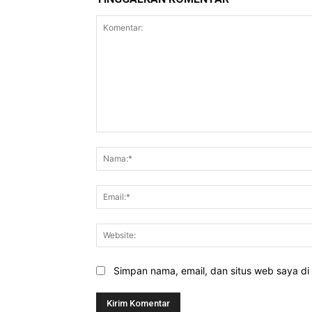
Komentar:
Simpan nama, email, dan situs web saya di b