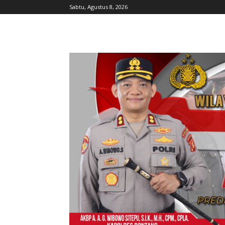
Sabtu, Agustus 8, 2026