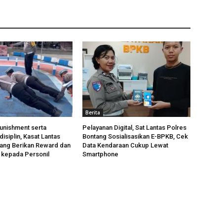
Berita
unishment serta
Pelayanan Digital, Sat Lantas Polres
isiplin, Kasat Lantas
Bontang Sosialisasikan E-BPKB, Cek
ang Berikan Reward dan
Data Kendaraan Cukup Lewat
 kepada Personil
Smartphone