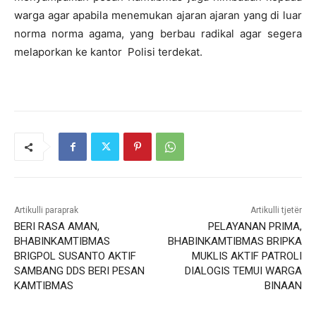
warga agar apabila menemukan ajaran ajaran yang di luar
norma norma agama, yang berbau radikal agar segera
melaporkan ke kantor Polisi terdekat.
Artikulli paraprak
Artikulli tjetër
BERI RASA AMAN,
PELAYANAN PRIMA,
BHABINKAMTIBMAS
BHABINKAMTIBMAS BRIPKA
BRIGPOL SUSANTO AKTIF
MUKLIS AKTIF PATROLI
SAMBANG DDS BERI PESAN
DIALOGIS TEMUI WARGA
KAMTIBMAS
BINAAN