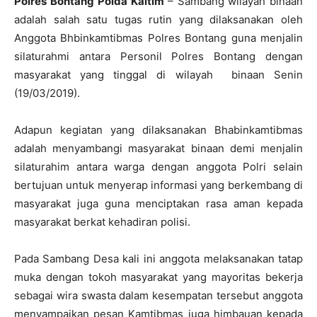
Polres Bontang
Polda Kaltim
– Sambang wilayah binaan
adalah salah satu tugas rutin yang dilaksanakan oleh
Anggota Bhbinkamtibmas Polres Bontang guna menjalin
silaturahmi antara Personil Polres Bontang dengan
masyarakat yang tinggal di wilayah binaan Senin
(19/03/2019).
Adapun kegiatan yang dilaksanakan Bhabinkamtibmas
adalah menyambangi masyarakat binaan demi menjalin
silaturahim antara warga dengan anggota Polri selain
bertujuan untuk menyerap informasi yang berkembang di
masyarakat juga guna menciptakan rasa aman kepada
masyarakat berkat kehadiran polisi.
Pada Sambang Desa kali ini anggota melaksanakan tatap
muka dengan tokoh masyarakat yang mayoritas bekerja
sebagai wira swasta dalam kesempatan tersebut anggota
menyampaikan pesan Kamtibmas juga himbauan kepada