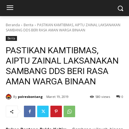
Beranda
Berita
PASTIKAN KAMTIBMAS, AIPTU ZAINAL LAKSANAKAN
SAMBANG DDS BERI RASA AMAN WARGA BINAAN
Berita
PASTIKAN KAMTIBMAS,
AIPTU ZAINAL LAKSANAKAN
SAMBANG DDS BERI RASA
AMAN WARGA BINAAN
By
polresbontang
Maret 19, 2019
580 views
0