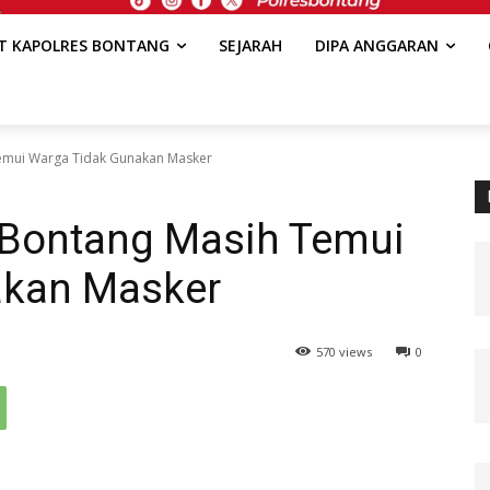
AT KAPOLRES BONTANG
SEJARAH
DIPA ANGGARAN
Temui Warga Tidak Gunakan Masker
i Bontang Masih Temui
akan Masker
570 views
0