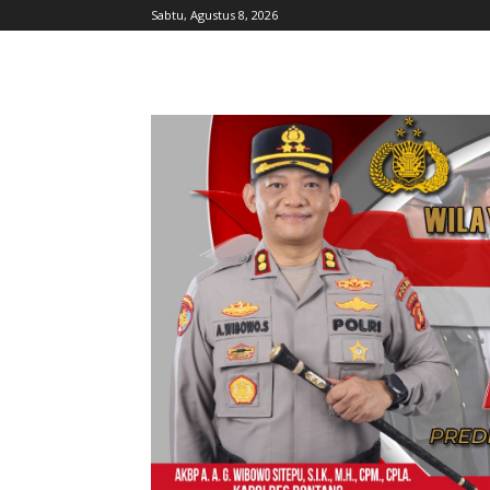
Sabtu, Agustus 8, 2026