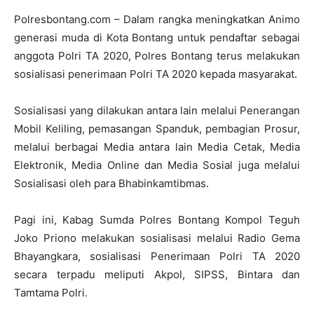
Polresbontang.com – Dalam rangka meningkatkan Animo
generasi muda di Kota Bontang untuk pendaftar sebagai
anggota Polri TA 2020, Polres Bontang terus melakukan
sosialisasi penerimaan Polri TA 2020 kepada masyarakat.
Sosialisasi yang dilakukan antara lain melalui Penerangan
Mobil Keliling, pemasangan Spanduk, pembagian Prosur,
melalui berbagai Media antara lain Media Cetak, Media
Elektronik, Media Online dan Media Sosial juga melalui
Sosialisasi oleh para Bhabinkamtibmas.
Pagi ini, Kabag Sumda Polres Bontang Kompol Teguh
Joko Priono melakukan sosialisasi melalui Radio Gema
Bhayangkara, sosialisasi Penerimaan Polri TA 2020
secara terpadu meliputi Akpol, SIPSS, Bintara dan
Tamtama Polri.