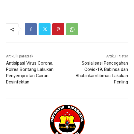
Artikulli paraprak
Artikulli tjetër
Antisipasi Virus Corona,
Sosialisasi Pencegahan
Polres Bontang Lakukan
Covid-19, Babinsa dan
Penyemprotan Cairan
Bhabinkamtibmas Lakukan
Desinfektan
Penling