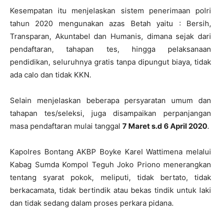
Kesempatan itu menjelaskan sistem penerimaan polri
tahun 2020 mengunakan azas Betah yaitu : Bersih,
Transparan, Akuntabel dan Humanis, dimana sejak dari
pendaftaran, tahapan tes, hingga pelaksanaan
pendidikan, seluruhnya gratis tanpa dipungut biaya, tidak
ada calo dan tidak KKN.
Selain menjelaskan beberapa persyaratan umum dan
tahapan tes/seleksi, juga disampaikan perpanjangan
masa pendaftaran mulai tanggal
7 Maret s.d 6 April 2020
.
Kapolres Bontang AKBP Boyke Karel Wattimena melalui
Kabag Sumda Kompol Teguh Joko Priono menerangkan
tentang syarat pokok, meliputi, tidak bertato, tidak
berkacamata, tidak bertindik atau bekas tindik untuk laki
dan tidak sedang dalam proses perkara pidana.