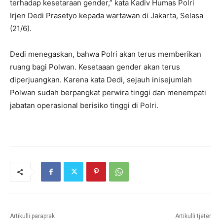
terhadap kesetaraan gender,” kata Kadiv Humas Polri
Irjen Dedi Prasetyo kepada wartawan di Jakarta, Selasa
(21/6).
Dedi menegaskan, bahwa Polri akan terus memberikan
ruang bagi Polwan. Kesetaaan gender akan terus
diperjuangkan. Karena kata Dedi, sejauh inisejumlah
Polwan sudah berpangkat perwira tinggi dan menempati
jabatan operasional berisiko tinggi di Polri.
Artikulli paraprak
Artikulli tjetër