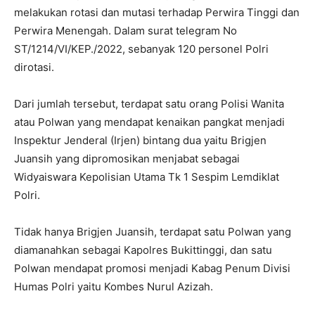
melakukan rotasi dan mutasi terhadap Perwira Tinggi dan
Perwira Menengah. Dalam surat telegram No
ST/1214/VI/KEP./2022, sebanyak 120 personel Polri
dirotasi.
Dari jumlah tersebut, terdapat satu orang Polisi Wanita
atau Polwan yang mendapat kenaikan pangkat menjadi
Inspektur Jenderal (Irjen) bintang dua yaitu Brigjen
Juansih yang dipromosikan menjabat sebagai
Widyaiswara Kepolisian Utama Tk 1 Sespim Lemdiklat
Polri.
Tidak hanya Brigjen Juansih, terdapat satu Polwan yang
diamanahkan sebagai Kapolres Bukittinggi, dan satu
Polwan mendapat promosi menjadi Kabag Penum Divisi
Humas Polri yaitu Kombes Nurul Azizah.