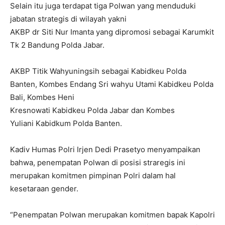
Selain itu juga terdapat tiga Polwan yang menduduki
jabatan strategis di wilayah yakni
AKBP dr Siti Nur Imanta yang dipromosi sebagai Karumkit
Tk 2 Bandung Polda Jabar.
AKBP Titik Wahyuningsih sebagai Kabidkeu Polda
Banten, Kombes Endang Sri wahyu Utami Kabidkeu Polda
Bali, Kombes Heni
Kresnowati Kabidkeu Polda Jabar dan Kombes
Yuliani Kabidkum Polda Banten.
Kadiv Humas Polri Irjen Dedi Prasetyo menyampaikan
bahwa, penempatan Polwan di posisi straregis ini
merupakan komitmen pimpinan Polri dalam hal
kesetaraan gender.
“Penempatan Polwan merupakan komitmen bapak Kapolri